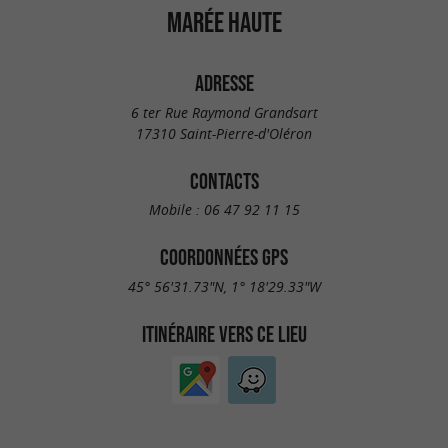
MARÉE HAUTE
ADRESSE
6 ter Rue Raymond Grandsart
17310 Saint-Pierre-d'Oléron
CONTACTS
Mobile :
06 47 92 11 15
COORDONNÉES GPS
45° 56'31.73"N, 1° 18'29.33"W
ITINÉRAIRE VERS CE LIEU