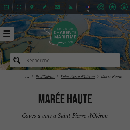
Île d'Oléron
Saint-Pierre-d'Oléron
Marée Haute
Marée Haute
Caves à vins à Saint-Pierre-d'Oléron