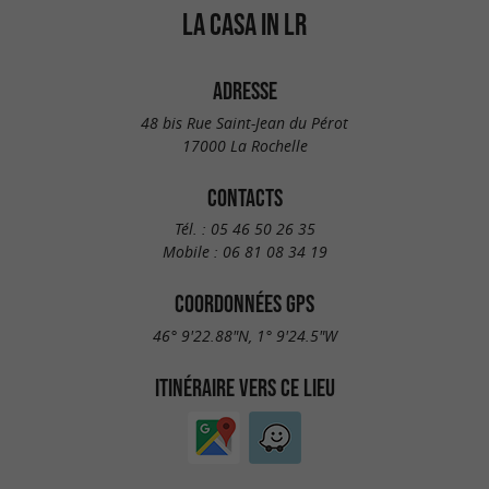
LA CASA IN LR
ADRESSE
48 bis Rue Saint-Jean du Pérot
17000 La Rochelle
CONTACTS
Tél. :
05 46 50 26 35
Mobile :
06 81 08 34 19
COORDONNÉES GPS
46° 9'22.88"N, 1° 9'24.5"W
ITINÉRAIRE VERS CE LIEU