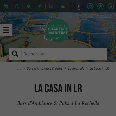
Bars d'Ambiance & Pubs
La Rochelle
La Casa in LR
La Casa in LR
Bars d'Ambiance & Pubs à La Rochelle