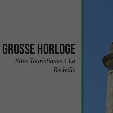
Grosse Horloge
Sites Touristiques à La
Rochelle