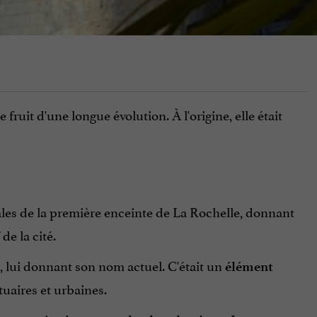
fruit d'une longue évolution. À l'origine, elle était
pales de la première enceinte de La Rochelle, donnant
de la cité.
te, lui donnant son nom actuel. C'était un
élément
tuaires et urbaines.