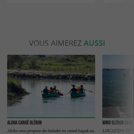
VOUS AIMEREZ
AUSSI
Aloha Canoë Oléron
Wind Oléron Club
Aloha vous propose des balades en canoë kayak au
LOCATION DE 