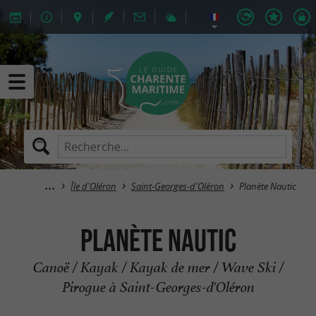
Île d'Oléron
Saint-Georges-d'Oléron
Planète Nautic
Planète Nautic
Canoë / Kayak / Kayak de mer / Wave Ski /
Pirogue à Saint-Georges-d'Oléron