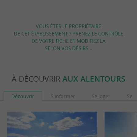
VOUS ÊTES LE PROPRIÉTAIRE
DE CET ÉTABLISSEMENT ? PRENEZ LE CONTRÔLE
DE VOTRE FICHE ET MODIFIEZ LA
SELON VOS DÉSIRS...
À DÉCOUVRIR
AUX ALENTOURS
Découvrir
S'informer
Se loger
Se r