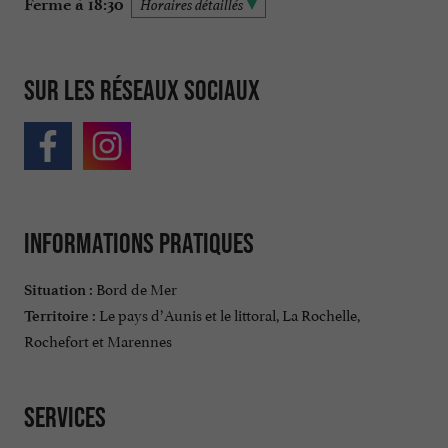
Ferme à 18:30
Horaires détaillés
Sur les réseaux sociaux
Informations pratiques
Bord de Mer
Situation :
Le pays d’Aunis et le littoral, La Rochelle,
Territoire :
Rochefort et Marennes
Services