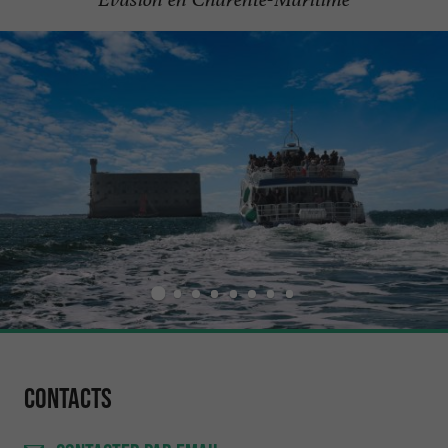
Contacts