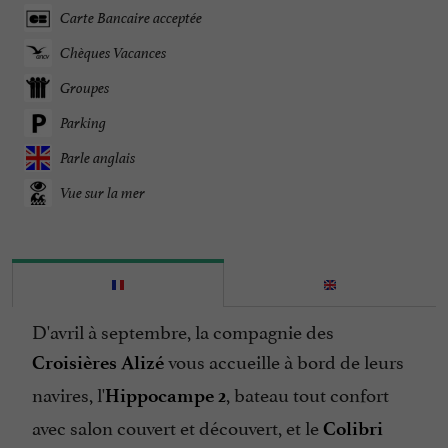
Carte Bancaire acceptée
Chèques Vacances
Groupes
Parking
Parle anglais
Vue sur la mer
D'avril à septembre, la compagnie des
vous accueille à bord de leurs
Croisières Alizé
navires, l'
, bateau tout confort
Hippocampe 2
avec salon couvert et découvert, et le
Colibri