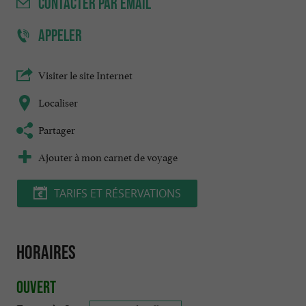
CONTACTER
PAR EMAIL
APPELER
Visiter le site Internet
Localiser
Partager
Ajouter à mon carnet de voyage
TARIFS ET RÉSERVATIONS
Horaires
Ouvert