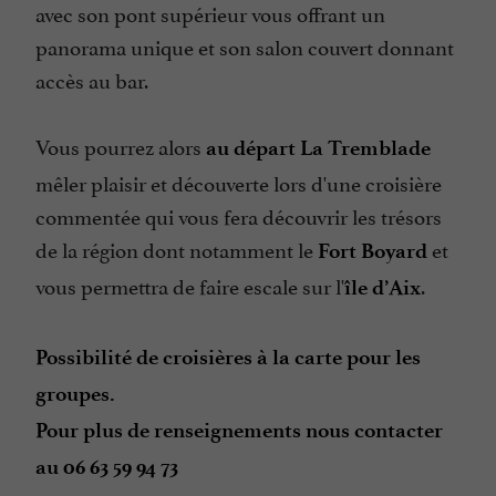
avec son pont supérieur vous offrant un
panorama unique et son salon couvert donnant
accès au bar.
Vous pourrez alors
au départ La Tremblade
mêler plaisir et découverte lors d'une croisière
commentée qui vous fera découvrir les trésors
de la région dont notamment le
et
Fort Boyard
vous permettra de faire escale sur l'
.
île d’Aix
Possibilité de croisières à la carte pour les
groupes.
Pour plus de renseignements nous contacter
au 06 63 59 94 73