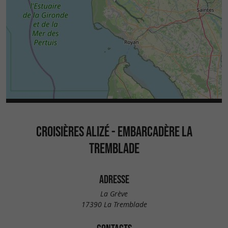
CROISIÈRES ALIZÉ - EMBARCADÈRE LA
TREMBLADE
ADRESSE
La Grève
17390 La Tremblade