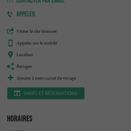
CONTACTER
PAR EMAIL
APPELER
Visiter le site Internet
Appeler sur le mobile
Localiser
Partager
Ajouter à mon carnet de voyage
TARIFS ET RÉSERVATIONS
Horaires