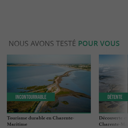
NOUS AVONS TESTÉ
POUR VOUS
Incontournable
Détente
Tourisme durable en Charente-
Découverte et
Maritime
Charente-Ma