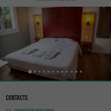
Contacts