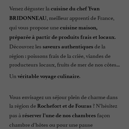
Venez déguster la
cuisine du chef Yvan
, meilleur apprenti de France,
BRIDONNEAU
qui vous propose une
cuisine maison,
.
préparée à partir de produits frais et locaux
Découvrez les
de la
saveurs authentiques
région : poissons frais de la criée, viandes de
producteurs locaux, fruits de mer de nos côtes...
Un
.
véritable voyage culinaire
Vous envisagez un séjour plein de charme dans
la région de
? N’hésitez
Rochefort et de Fouras
pas à
façon
réserver l’une de nos chambres
chambre d’hôtes ou pour une pause