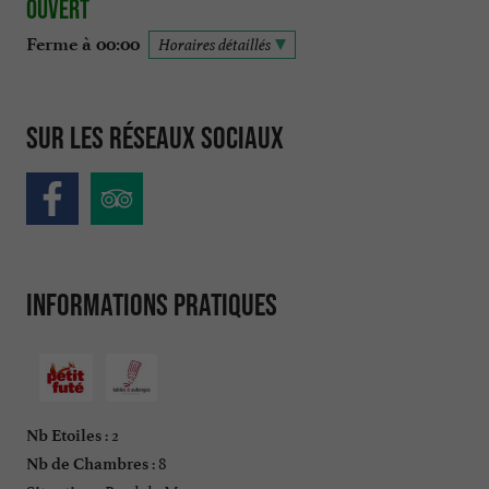
Ouvert
Ferme à 00:00
Horaires détaillés
Sur les réseaux sociaux
Informations pratiques
: 2
Nb Etoiles
: 8
Nb de Chambres