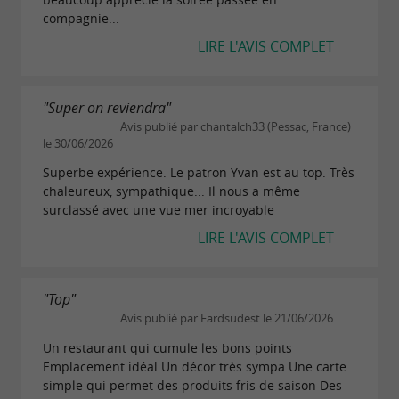
compagnie...
LIRE L'AVIS COMPLET
"Super on reviendra"
Avis publié par chantalch33 (Pessac, France)
le 30/06/2026
Superbe expérience. Le patron Yvan est au top. Très
chaleureux, sympathique... Il nous a même
surclassé avec une vue mer incroyable
LIRE L'AVIS COMPLET
"Top"
Avis publié par Fardsudest le 21/06/2026
Un restaurant qui cumule les bons points
Emplacement idéal Un décor très sympa Une carte
simple qui permet des produits fris de saison Des