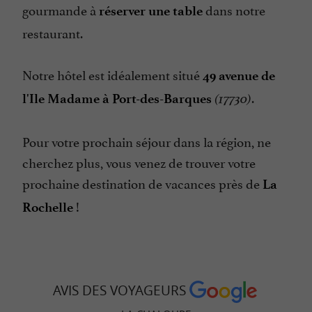
gourmande à
dans notre
réserver une table
restaurant.
Notre hôtel est idéalement situé
49 avenue de
.
l'Ile Madame à Port-des-Barques
(17730)
Pour votre prochain séjour dans la région, ne
cherchez plus, vous venez de trouver votre
prochaine destination de vacances près de
La
!
Rochelle
AVIS DES VOYAGEURS