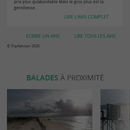
prix plus qu’abordable Mais le gros plus est la
gentillesse...
LIRE L'AVIS COMPLET
ECRIRE UN AVIS
LIRE TOUS LES AVIS
© TripAdvisor 2026
BALADES
À PROXIMITÉ