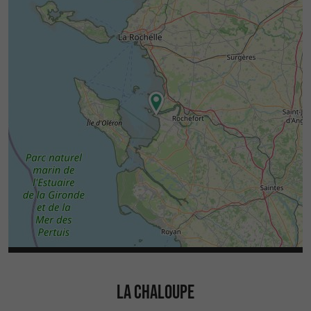
LA CHALOUPE