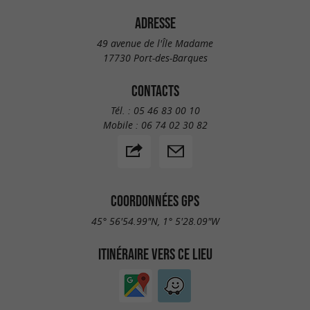
ADRESSE
49 avenue de l'Île Madame
17730 Port-des-Barques
CONTACTS
Tél. :
05 46 83 00 10
Mobile :
06 74 02 30 82
COORDONNÉES GPS
45° 56'54.99"N, 1° 5'28.09"W
ITINÉRAIRE VERS CE LIEU