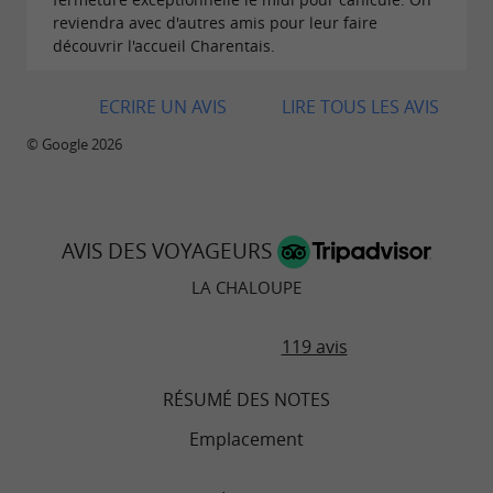
reviendra avec d'autres amis pour leur faire
découvrir l'accueil Charentais.
ECRIRE UN AVIS
LIRE TOUS LES AVIS
© Google 2026
AVIS DES VOYAGEURS
LA CHALOUPE
119 avis
RÉSUMÉ DES NOTES
Emplacement