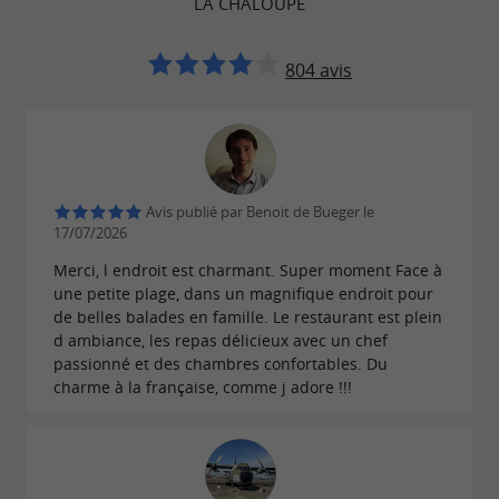
LA CHALOUPE
804 avis
Avis publié par Benoit de Bueger le
17/07/2026
Merci, l endroit est charmant. Super moment Face à
une petite plage, dans un magnifique endroit pour
de belles balades en famille. Le restaurant est plein
d ambiance, les repas délicieux avec un chef
passionné et des chambres confortables. Du
charme à la française, comme j adore !!!