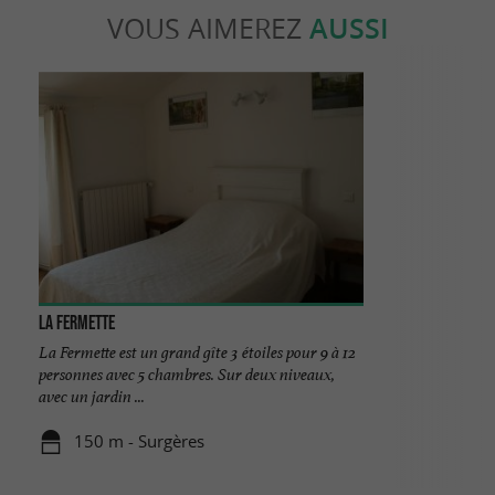
VOUS AIMEREZ
AUSSI
La Fermette
La Fermette est un grand gîte 3 étoiles pour 9 à 12
personnes avec 5 chambres. Sur deux niveaux,
avec un jardin ...
150 m - Surgères