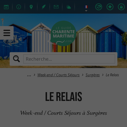
Week-end / Courts Séjours
Surgères
Le Relais
Le Relais
Week-end / Courts Séjours à Surgères