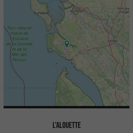
L'ALOUETTE