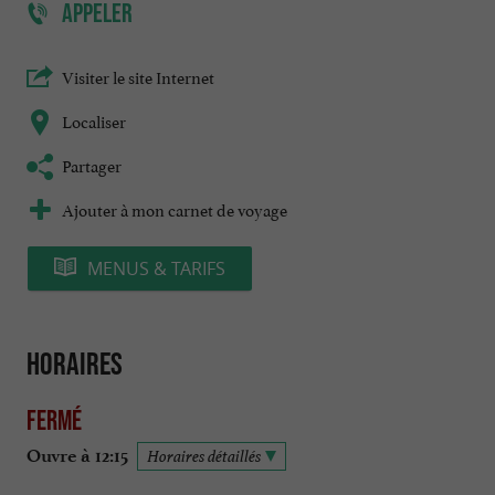
APPELER
Visiter le site Internet
Localiser
Partager
Ajouter à mon carnet de voyage
MENUS & TARIFS
Horaires
Fermé
Ouvre à 12:15
Horaires détaillés