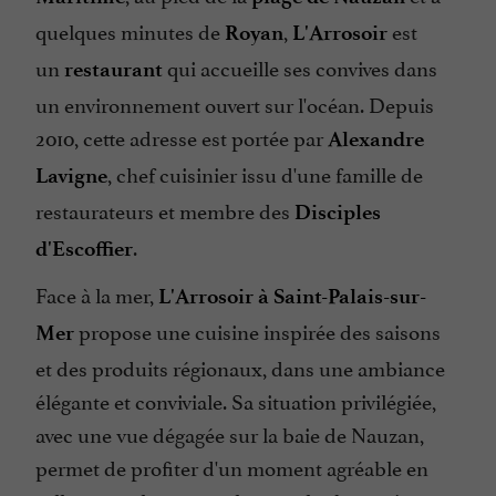
quelques minutes de
,
est
Royan
L'Arrosoir
un
qui accueille ses convives dans
restaurant
un environnement ouvert sur l'océan. Depuis
2010, cette adresse est portée par
Alexandre
, chef cuisinier issu d'une famille de
Lavigne
restaurateurs et membre des
Disciples
.
d'Escoffier
Face à la mer,
L'Arrosoir à Saint-Palais-sur-
propose une cuisine inspirée des saisons
Mer
et des produits régionaux, dans une ambiance
élégante et conviviale. Sa situation privilégiée,
avec une vue dégagée sur la baie de Nauzan,
permet de profiter d'un moment agréable en