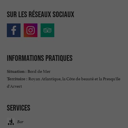
Sur les réseaux sociaux
Informations pratiques
Bord de Mer
Situation :
Royan Atlantique, la Côte de beauté et la Presqu'île
Territoire :
d'Arvert
Services
Bar