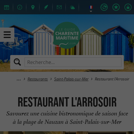
Restaurants
Saint-Palais-sur-Mer
Restaurant l'Arrosoir
Restaurant l'Arrosoir
Savourez une cuisine bistronomique de saison face
à la plage de Nauzan à Saint-Palais-sur-Mer