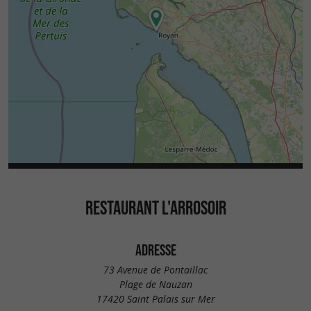
RESTAURANT L'ARROSOIR
ADRESSE
73 Avenue de Pontaillac
Plage de Nauzan
17420 Saint Palais sur Mer