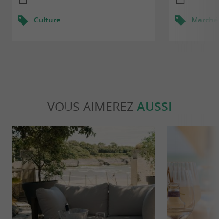
Culture
Marché
VOUS AIMEREZ
AUSSI