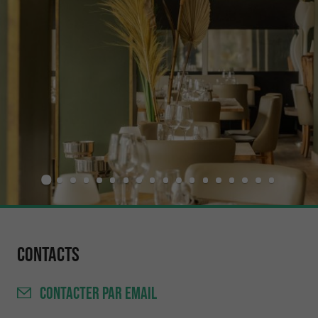
Contacts
CONTACTER
PAR EMAIL