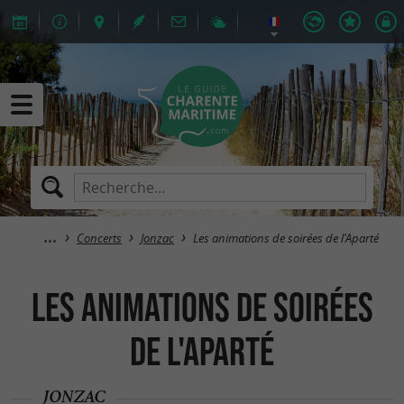
Concerts
Jonzac
Les animations de soirées de l'Aparté
Les animations de soirées
de l'Aparté
JONZAC