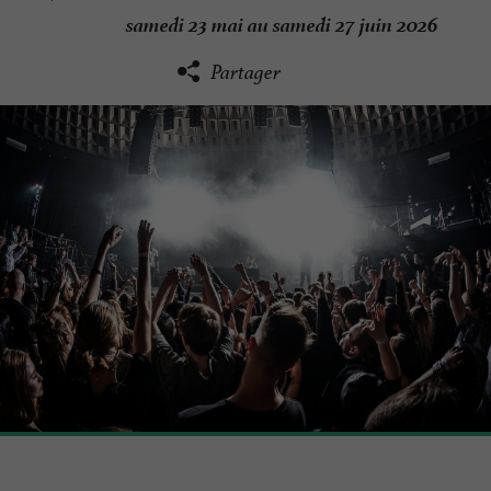
samedi 23 mai au samedi 27 juin 2026
Partager