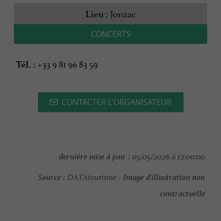
Jonzac
Lieu :
CONCERTS
+33 9 81 96 83 59
Tél. :
CONTACTER L'ORGANISATEUR
dernière mise à jour :
05/05/2026 à 12:00:00
Source :
Image d'illustration non
DATAtourisme -
contractuelle