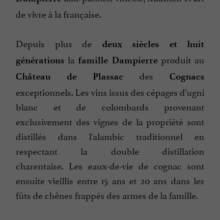
de vivre à la française.
Depuis plus de
deux siècles et huit
la
produit au
générations
famille Dampierre
des
Château de Plassac
Cognacs
exceptionnels. Les vins issus des cépages d'ugni
blanc et de colombards provenant
exclusivement des vignes de la propriété sont
distillés dans l'alambic traditionnel en
respectant la double distillation
charentaise. Les eaux-de-vie de cognac sont
ensuite vieillis entre 15 ans et 20 ans dans les
fûts de chênes frappés des armes de la famille.