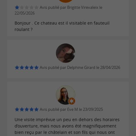
Avis publié par Brigitte Virevaleix le
22/05/2026
Bonjour . Ce chateau est il visitable en fauteuil
roulant ?
Avis publié par Delphine Girard le 28/04/2026
Avis publié par Eve M le 23/09/2025
Une visite imprévue un peu en dehors des horaires
d’ouverture, mais nous avons été magnifiquement
bien reçu par le châtelain et son fils qui nous ont