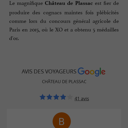
Le magnifique
est fier de
Château de Plassac
produire des cognacs maintes fois plébicités
comme lors du concours général agricole de
Paris en 2015, où le XO et a obtenu 5 médailles
d'or.
AVIS DES VOYAGEURS
CHÂTEAU DE PLASSAC
41 avis