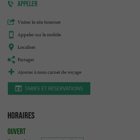
APPELER
Visiter le site Internet
Appeler sur le mobile
Localiser
Partager
Ajouter à mon carnet de voyage
TARIFS ET RÉSERVATIONS
Horaires
Ouvert