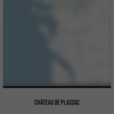
CHÂTEAU DE PLASSAC