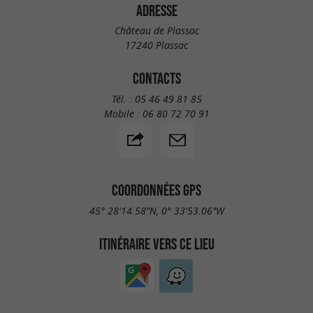
ADRESSE
Château de Plassac
17240 Plassac
CONTACTS
Tél. :
05 46 49 81 85
Mobile :
06 80 72 70 91
COORDONNÉES GPS
45° 28'14.58"N, 0° 33'53.06"W
ITINÉRAIRE VERS CE LIEU