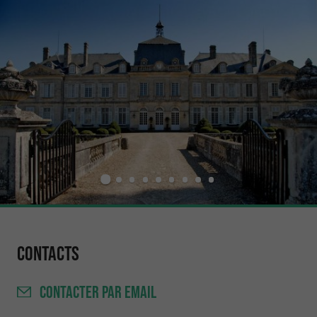
Contacts
CONTACTER
PAR EMAIL