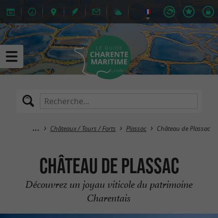
Châteaux / Tours / Forts
Plassac
Château de Plassac
Château de Plassac
Découvrez un joyau viticole du patrimoine
Charentais