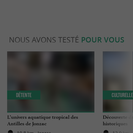
NOUS AVONS TESTÉ
POUR VOUS
Détente
Culturell
L’univers aquatique tropical des
Découverte de
Antilles de Jonzac
historiques