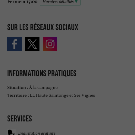
Ferme à 17:00
Horaires détaillés
Sur les réseaux sociaux
Informations pratiques
À la campagne
Situation :
La Haute Saintonge et Ses Vignes
Territoire :
Services
Dégustation gratuite