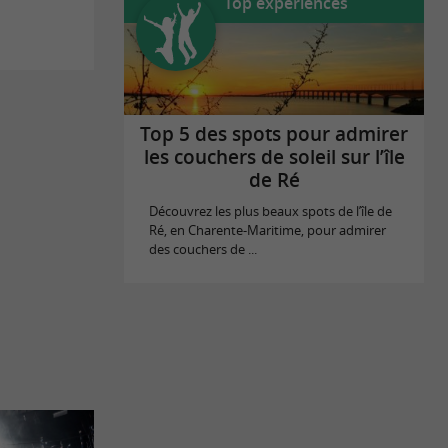
Top expériences
Top 5 des spots pour admirer
les couchers de soleil sur l’île
de Ré
Découvrez les plus beaux spots de l’île de
Ré, en Charente-Maritime, pour admirer
des couchers de ...