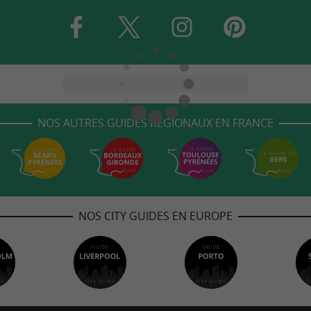
NOS AUTRES GUIDES RÉGIONAUX EN FRANCE
NOS CITY GUIDES EN EUROPE