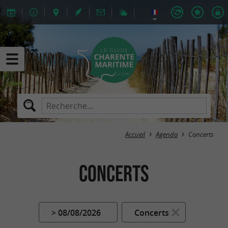
Accueil
Agenda
Concerts
Concerts
> 08/08/2026
Concerts