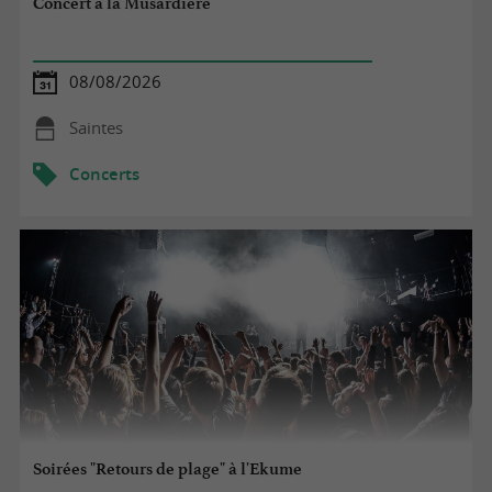
Concert à la Musardière
08/08/2026
Saintes
Concerts
Soirées "Retours de plage" à l'Ekume