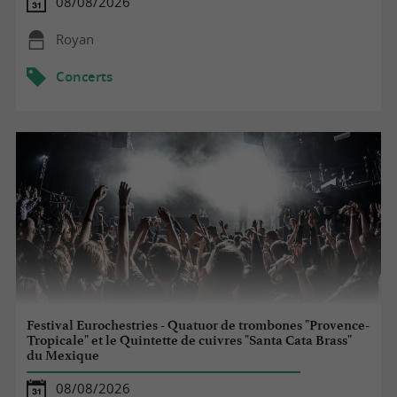
08/08/2026
Royan
Concerts
Festival Eurochestries - Quatuor de trombones "Provence-
Tropicale" et le Quintette de cuivres "Santa Cata Brass"
du Mexique
08/08/2026