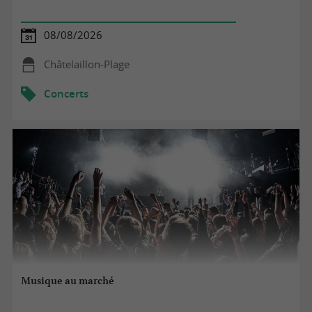
08/08/2026
Châtelaillon-Plage
Concerts
Musique au marché