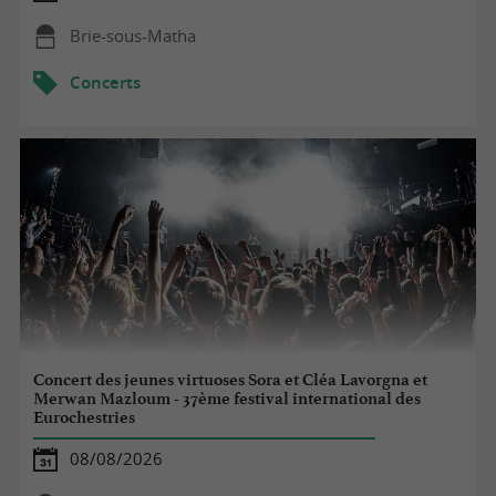
Brie-sous-Matha
Concerts
Concert des jeunes virtuoses Sora et Cléa Lavorgna et
Merwan Mazloum - 37ème festival international des
Eurochestries
08/08/2026