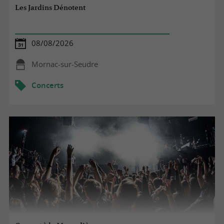
Les Jardins Dénotent
08/08/2026
Mornac-sur-Seudre
Concerts