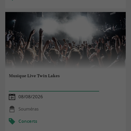
Musique Live Twin Lakes
08/08/2026
Souméras
Concerts