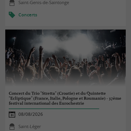
Saint-Genis-de-Saintonge
Concerts
Concert du Trio "Stretta" (Croatie) et du Quintette
"Ecliptique" (France, Italie, Pologne et Roumanie) - 37ème
festival international des Eurochestrie
08/08/2026
Saint-Léger