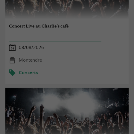
Concert Live au Charlie's café
08/08/2026
Montendre
Concerts