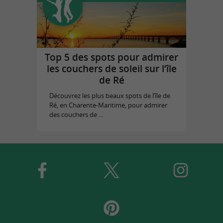
Top 5 des spots pour admirer
les couchers de soleil sur l’île
de Ré
Découvrez les plus beaux spots de l’île de
Ré, en Charente-Maritime, pour admirer
des couchers de ...