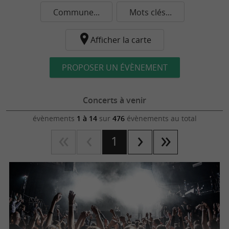
Commune...
Mots clés...
Afficher la carte
PROPOSER UN ÉVÈNEMENT
Concerts à venir
évènements
1 à 14
sur
476
évènements au total
1