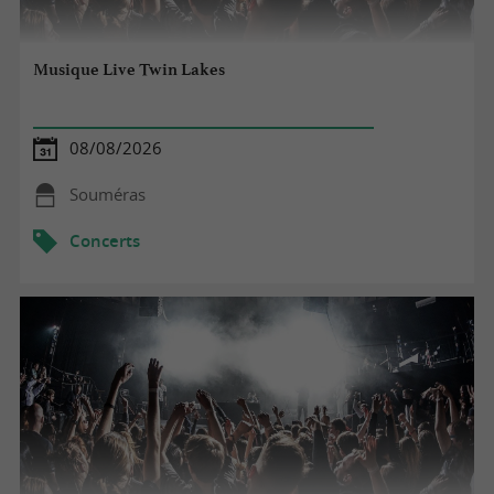
Musique Live Twin Lakes
08/08/2026
Souméras
Concerts