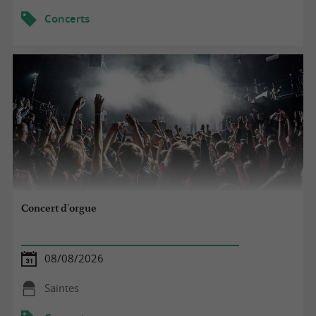
Concerts
Concert d'orgue
08/08/2026
Saintes