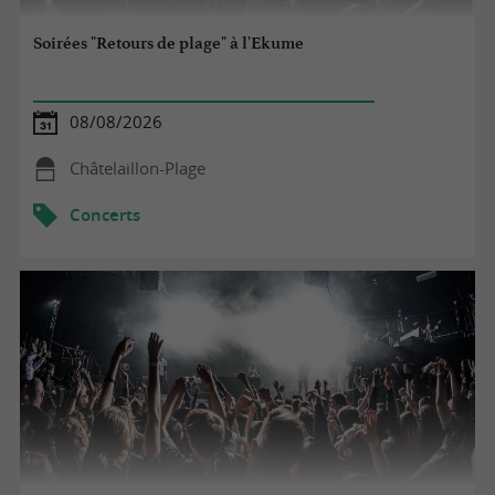
Soirées "Retours de plage" à l'Ekume
08/08/2026
Châtelaillon-Plage
Concerts