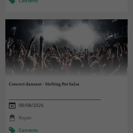
Concerts
Concert dansant - Melting Pot Salsa
08/08/2026
Royan
Concerts