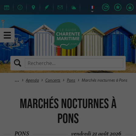
Agenda
Concerts
Pons
Marchés nocturnes à Pons
Marchés nocturnes à
Pons
PONS
vendredi 21 août 2026