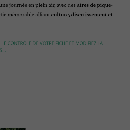
ne journée en plein air, avec des
aires de pique-
ortie mémorable alliant
culture, divertissement et
 LE CONTRÔLE DE VOTRE FICHE ET MODIFIEZ LA
...