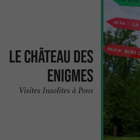
Le Château des
Enigmes
Visites Insolites à Pons