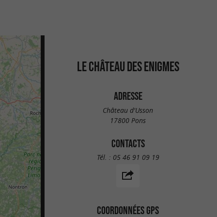
LE CHÂTEAU DES ENIGMES
ADRESSE
Château d'Usson
17800 Pons
CONTACTS
Tél. :
05 46 91 09 19
COORDONNÉES GPS