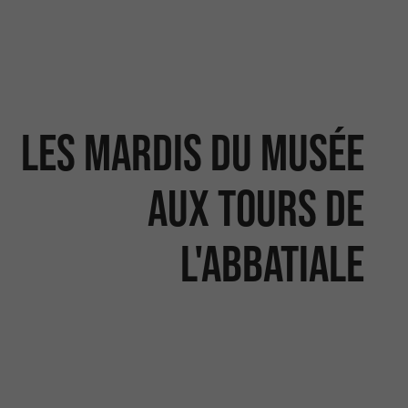
Les mardis du Musée
aux Tours de
l'Abbatiale