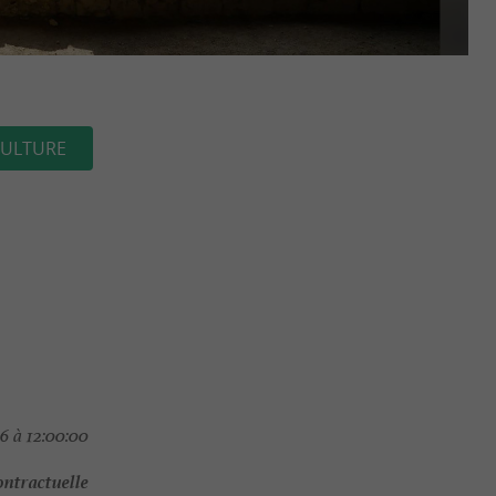
ULTURE
6 à 12:00:00
ontractuelle