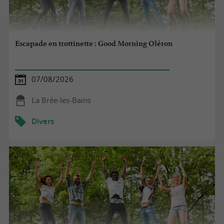
Escapade en trottinette : Good Morning Oléron
07/08/2026
La Brée-les-Bains
Divers