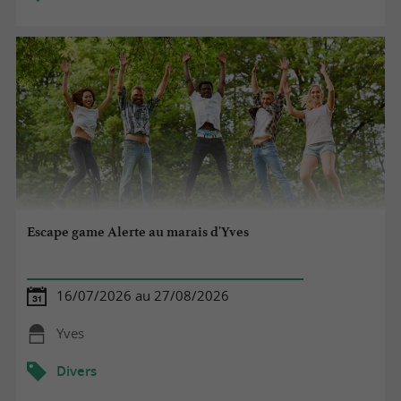
Escape game Alerte au marais d'Yves
16/07/2026 au 27/08/2026
Yves
Divers