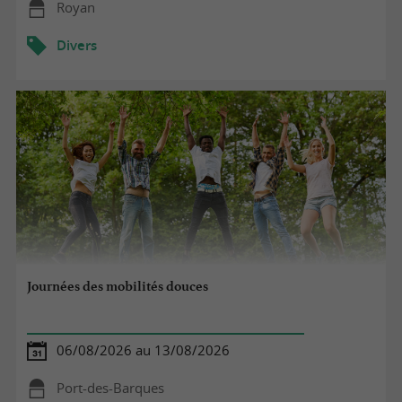
Royan
Divers
Journées des mobilités douces
06/08/2026 au 13/08/2026
Port-des-Barques