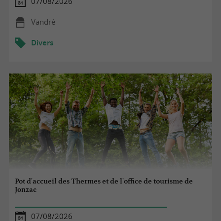
07/08/2026
Vandré
Divers
Pot d'accueil des Thermes et de l'office de tourisme de
Jonzac
07/08/2026