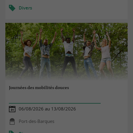
Divers
Journées des mobilités douces
06/08/2026 au 13/08/2026
Port-des-Barques