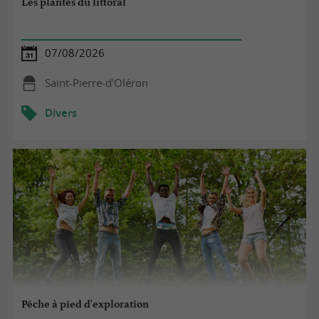
Les plantes du littoral
07/08/2026
Saint-Pierre-d'Oléron
Divers
Pêche à pied d'exploration