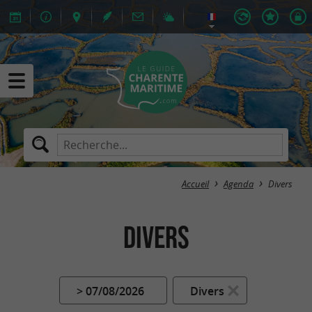
Accueil
Agenda
Divers
Divers
> 07/08/2026
Divers