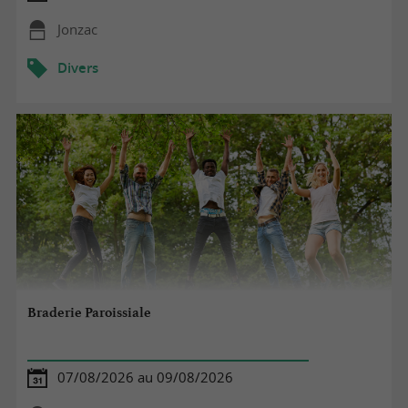
Jonzac
Divers
Braderie Paroissiale
07/08/2026 au 09/08/2026