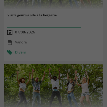
Visite gourmande à la bergerie
07/08/2026
Vandré
Divers