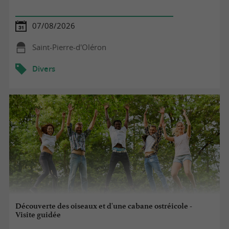
07/08/2026
Saint-Pierre-d'Oléron
Divers
Découverte des oiseaux et d'une cabane ostréicole -
Visite guidée