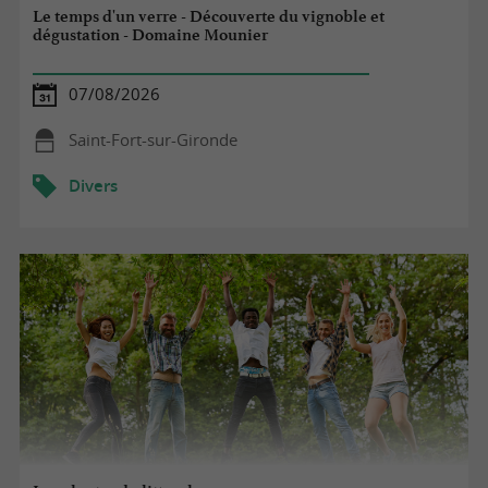
Le temps d'un verre - Découverte du vignoble et
dégustation - Domaine Mounier
07/08/2026
Saint-Fort-sur-Gironde
Divers