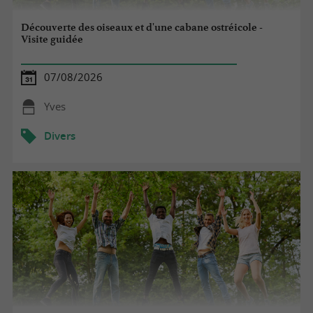
Découverte des oiseaux et d'une cabane ostréicole -
Visite guidée
07/08/2026
Yves
Divers