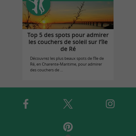
Top 5 des spots pour admirer
les couchers de soleil sur l’île
de Ré
Découvrez les plus beaux spots de l’île de
Ré, en Charente-Maritime, pour admirer
des couchers de ...