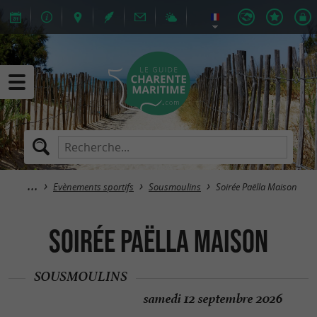
Evènements sportifs
Sousmoulins
Soirée Paëlla Maison
Soirée Paëlla Maison
SOUSMOULINS
samedi 12 septembre 2026