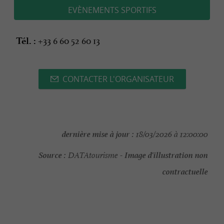
EVÈNEMENTS SPORTIFS
+33 6 60 52 60 13
Tél. :
CONTACTER L'ORGANISATEUR
dernière mise à jour :
18/03/2026 à 12:00:00
Source :
Image d'illustration non
DATAtourisme -
contractuelle