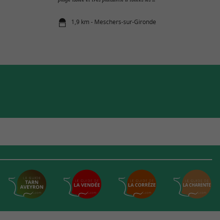
1,9 km - Meschers-sur-Gironde