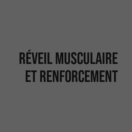
Réveil musculaire
et renforcement