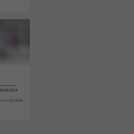
30/08/2026
s-sur-Gironde