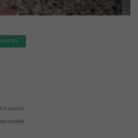
PORTIFS
6 à 12:00:00
ontractuelle