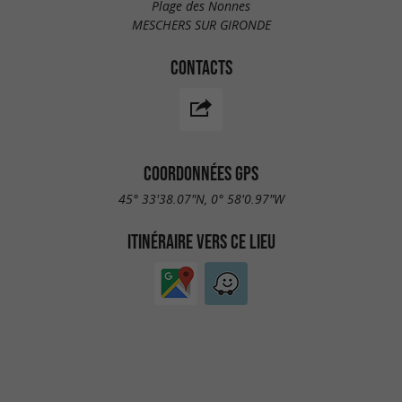
Plage des Nonnes
MESCHERS SUR GIRONDE
CONTACTS
COORDONNÉES GPS
45° 33'38.07"N, 0° 58'0.97"W
ITINÉRAIRE VERS CE LIEU