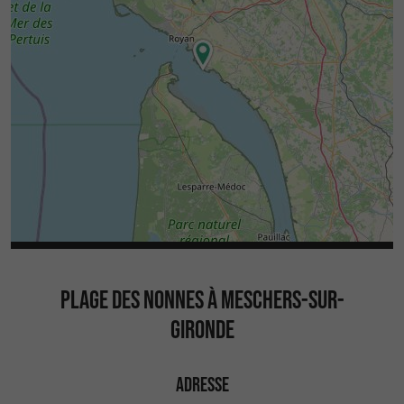
PLAGE DES NONNES À MESCHERS-SUR-
GIRONDE
ADRESSE