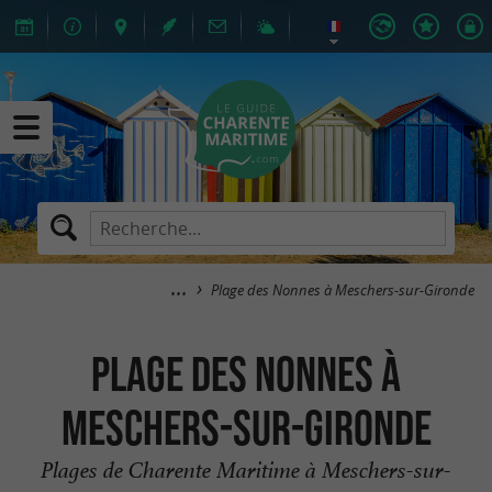
Plage des Nonnes à Meschers-sur-Gironde
Plage des Nonnes à
Meschers-sur-Gironde
Plages de Charente Maritime à Meschers-sur-