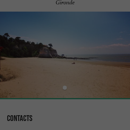
Gironde
Contacts