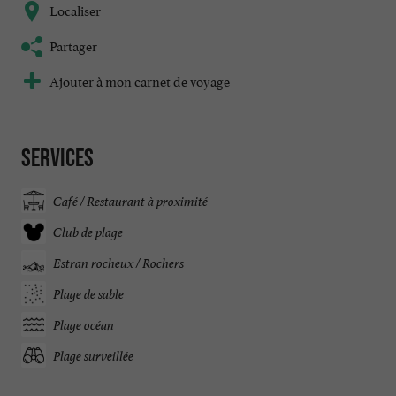
Localiser
Partager
Ajouter à mon carnet de voyage
Services
Café / Restaurant à proximité
Club de plage
Estran rocheux / Rochers
Plage de sable
Plage océan
Plage surveillée