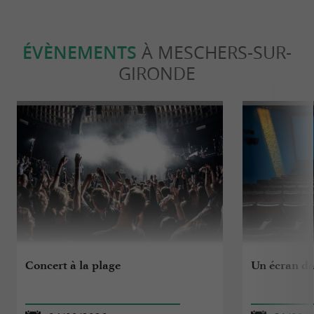
ÉVÈNEMENTS
À MESCHERS-SUR-
GIRONDE
Concert à la plage
Un écran da