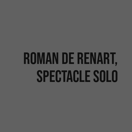
Roman de Renart,
spectacle solo