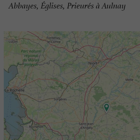
Abbayes, Églises, Prieurés à Aulnay