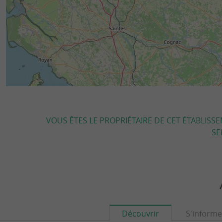
VOUS ÊTES LE PROPRIÉTAIRE DE CET ÉTABLISS
SE
Découvrir
S'informe