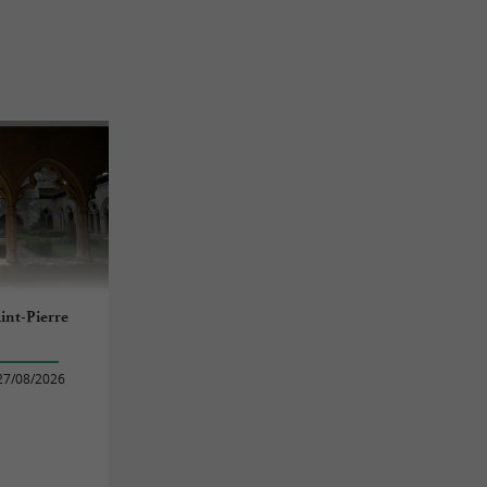
aint-Pierre
27/08/2026