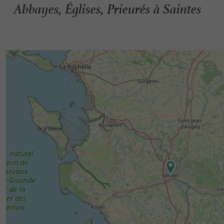
Abbayes, Églises, Prieurés à Saintes