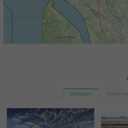
Découvrir
S'informe