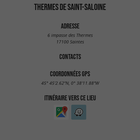
THERMES DE SAINT-SALOINE
ADRESSE
6 impasse des Thermes
17100 Saintes
CONTACTS
COORDONNÉES GPS
45° 45'2.62"N, 0° 38'11.88"W
ITINÉRAIRE VERS CE LIEU