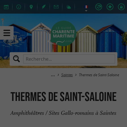
Saintes
Thermes de Saint-Saloine
Thermes de Saint-Saloine
Amphithéâtres / Sites Gallo-romains à Saintes