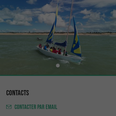
Contacts
CONTACTER
PAR EMAIL