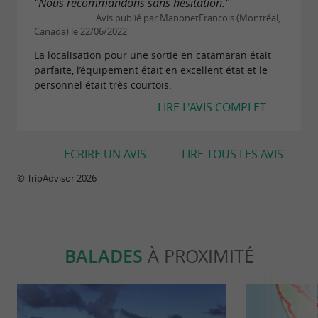
"Nous recommandons sans hésitation."
Avis publié par ManonetFrancois (Montréal,
Canada) le 22/06/2022
La localisation pour une sortie en catamaran était
parfaite, l’équipement était en excellent état et le
personnel était très courtois.
LIRE L'AVIS COMPLET
ECRIRE UN AVIS
LIRE TOUS LES AVIS
© TripAdvisor 2026
BALADES
À PROXIMITÉ