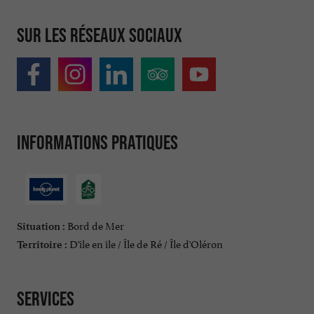
Sur les réseaux sociaux
Informations pratiques
Bord de Mer
Situation :
D'île en île / Île de Ré / Île d'Oléron
Territoire :
Services