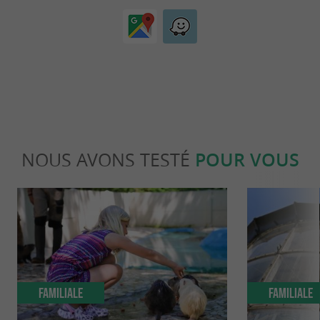
NOUS AVONS TESTÉ
POUR VOUS
Familiale
Familiale