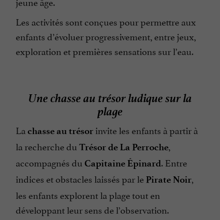
jeune âge.
Les activités sont conçues pour permettre aux
enfants d’évoluer progressivement, entre jeux,
exploration et premières sensations sur l’eau.
Une chasse au trésor ludique sur la
plage
La
invite les enfants à partir à
chasse au trésor
la recherche du
,
Trésor de La Perroche
accompagnés du
. Entre
Capitaine Épinard
indices et obstacles laissés par le
,
Pirate Noir
les enfants explorent la plage tout en
développant leur sens de l’observation.