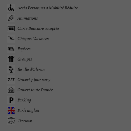
Accès Personnes à Mobilité Réduite
Animations
Carte Bancaire acceptée
Chèques Vacances
Espèces
Groupes
Ile : Île d'Oléron
Ouvert 7 jour sur 7
Ouvert toute l'année
Parking
Parle anglais
Terrasse