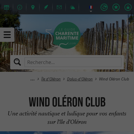
Île d'Oléron
Dolus-d'Oléron
Wind Oléron Club
Wind Oléron Club
Une activité nautique et ludique pour vos enfants
sur l'île d'Oléron