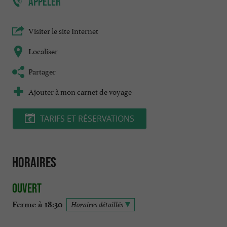
APPELER
Visiter le site Internet
Localiser
Partager
Ajouter à mon carnet de voyage
TARIFS ET RÉSERVATIONS
Horaires
Ouvert
Ferme à 18:30
Horaires détaillés