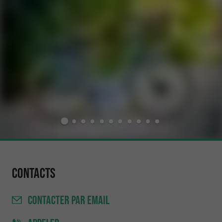
Contacts
CONTACTER
PAR EMAIL