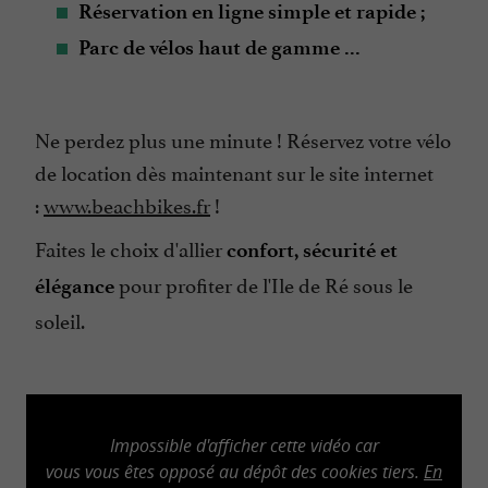
Réservation en ligne simple et rapide ;
Parc de vélos haut de gamme ...
Ne perdez plus une minute ! Réservez votre vélo
de location dès maintenant sur le site internet
:
www.beachbikes.fr
!
Faites le choix d'allier
confort, sécurité et
pour profiter de l'Ile de Ré sous le
élégance
soleil.
Impossible d'afficher cette vidéo car
vous vous êtes opposé au dépôt des cookies tiers.
En