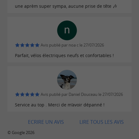
une aprèm super sympa, aucune prise de tête 🎶
Avis publié par noa c le 27/07/2026
Parfait, vélos électriques neufs et confortables !
Avis publié par Daniel Douceau le 27/07/2026
Service au top . Merci de m’avoir dépanné !
ECRIRE UN AVIS
LIRE TOUS LES AVIS
© Google 2026