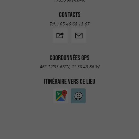
CONTACTS
Tél. :
05 46 68 13 67
COORDONNÉES GPS
46° 12'33.66"N, 1° 30'48.86"W
ITINÉRAIRE VERS CE LIEU