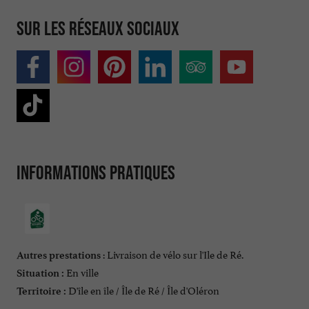
Sur les réseaux sociaux
Informations pratiques
: Livraison de vélo sur l'Ile de Ré.
Autres prestations
En ville
Situation :
D'île en île / Île de Ré / Île d'Oléron
Territoire :