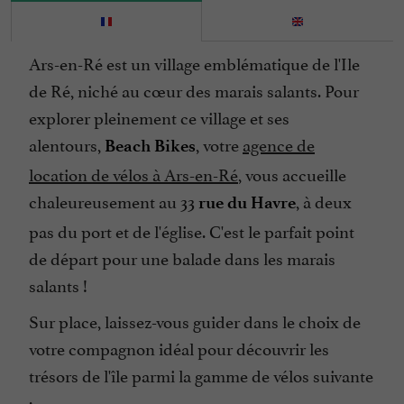
Ars-en-Ré est un village emblématique de l'Ile
de Ré, niché au cœur des marais salants. Pour
explorer pleinement ce village et ses
alentours,
, votre
agence de
Beach Bikes
location de vélos à Ars-en-Ré
, vous accueille
chaleureusement au 33
, à deux
rue du Havre
pas du port et de l'église. C'est le parfait point
de départ pour une balade dans les marais
salants !
Sur place, laissez-vous guider dans le choix de
votre compagnon idéal pour découvrir les
trésors de l'île parmi la gamme de vélos suivante
: