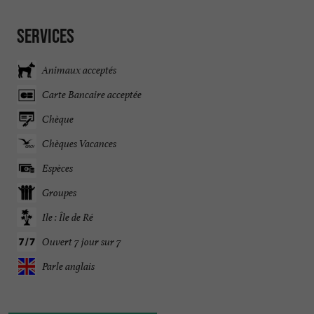
Services
Animaux acceptés
Carte Bancaire acceptée
Chèque
Chèques Vacances
Espèces
Groupes
Ile : Île de Ré
Ouvert 7 jour sur 7
Parle anglais