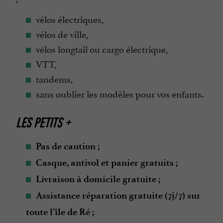
vélos électriques,
vélos de ville,
vélos longtail ou cargo électrique,
VTT,
tandems,
sans oublier les modèles pour vos enfants.
LES PETITS +
Pas de caution ;
Casque, antivol et panier gratuits ;
Livraison à domicile gratuite ;
Assistance réparation gratuite (7j/7) sur
toute l'île de Ré ;