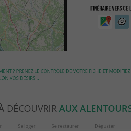
ITINÉRAIRE VERS CE 
EMENT ? PRENEZ LE CONTRÔLE DE VOTRE FICHE ET MODIFIEZ
LON VOS DÉSIRS...
À DÉCOUVRIR
AUX ALENTOUR
r
Se loger
Se restaurer
Déguster