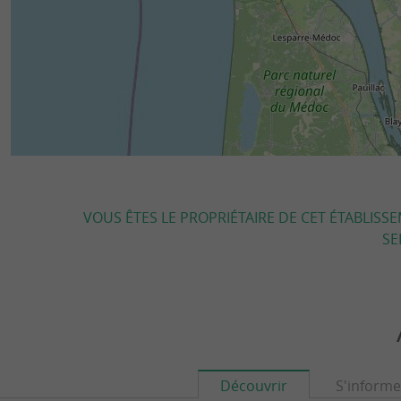
VOUS ÊTES LE PROPRIÉTAIRE DE CET ÉTABLISS
SE
Découvrir
S'informe