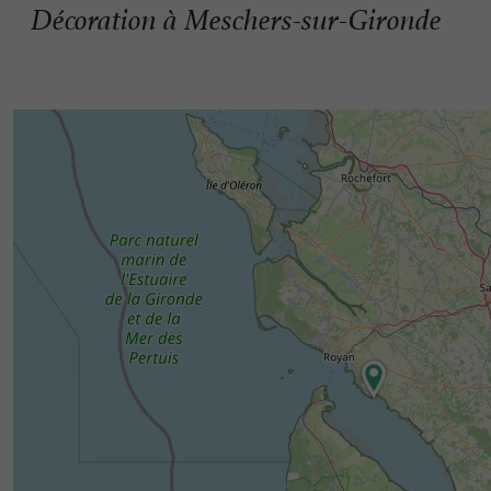
Décoration à Meschers-sur-Gironde