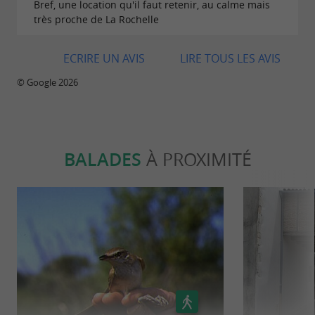
Bref, une location qu'il faut retenir, au calme mais
très proche de La Rochelle
ECRIRE UN AVIS
LIRE TOUS LES AVIS
© Google 2026
BALADES
À PROXIMITÉ