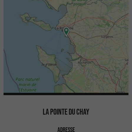
LA POINTE DU CHAY
ADRESSE