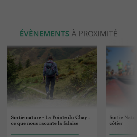
ÉVÈNEMENTS
À PROXIMITÉ
Sortie nature - La Pointe du Chay :
Sortie Natu
ce que nous raconte la falaise
côtier