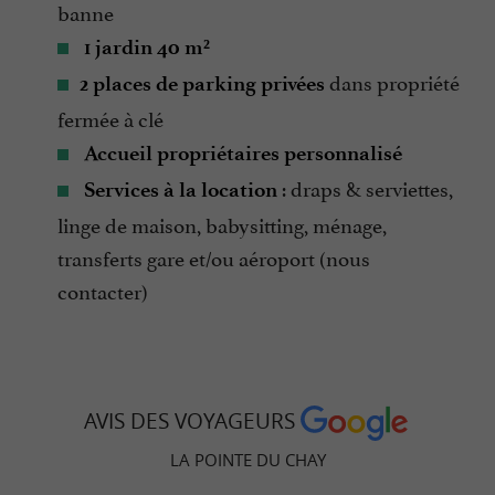
banne
1 jardin 40 m²
dans propriété
2 places de parking privées
fermée à clé
Accueil propriétaires personnalisé
: draps & serviettes,
Services à la location
linge de maison, babysitting, ménage,
transferts gare et/ou aéroport (nous
contacter)
AVIS DES VOYAGEURS
LA POINTE DU CHAY