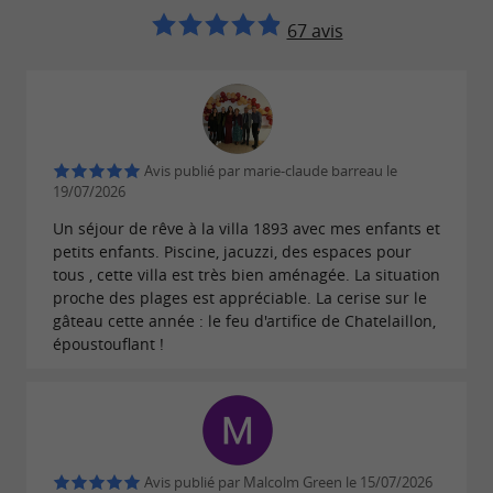
67 avis
Avis publié par marie-claude barreau le
19/07/2026
Un séjour de rêve à la villa 1893 avec mes enfants et
petits enfants. Piscine, jacuzzi, des espaces pour
tous , cette villa est très bien aménagée. La situation
proche des plages est appréciable. La cerise sur le
gâteau cette année : le feu d'artifice de Chatelaillon,
époustouflant !
Avis publié par Malcolm Green le 15/07/2026