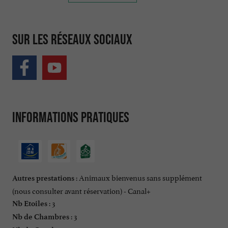
Sur les réseaux sociaux
Informations pratiques
: Animaux bienvenus sans supplément
Autres prestations
(nous consulter avant réservation) - Canal+
: 3
Nb Etoiles
: 3
Nb de Chambres