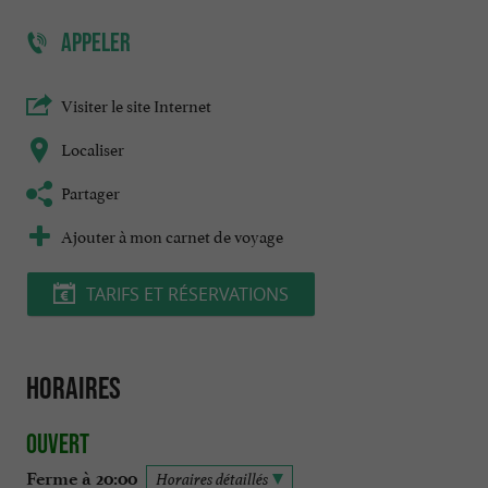
APPELER
Visiter le site Internet
Localiser
Partager
Ajouter à mon carnet de voyage
TARIFS ET RÉSERVATIONS
Horaires
Ouvert
Ferme à 20:00
Horaires détaillés