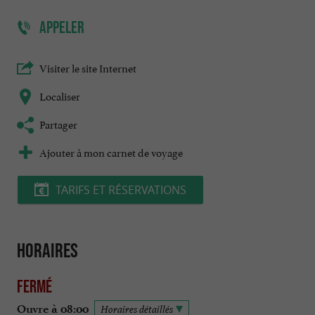
APPELER
Visiter le site Internet
Localiser
Partager
Ajouter à mon carnet de voyage
TARIFS ET RÉSERVATIONS
Horaires
Fermé
Ouvre à 08:00
Horaires détaillés