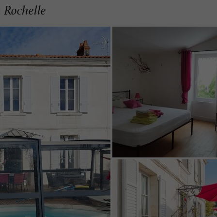
 Rochelle