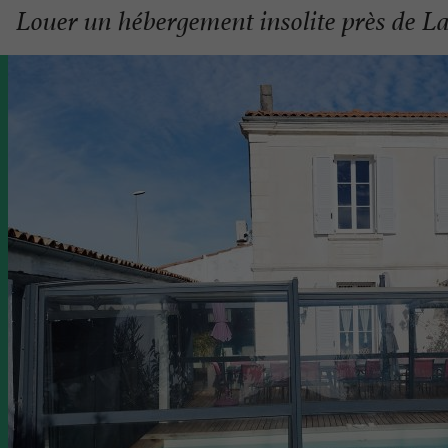
Louer un hébergement insolite près de La