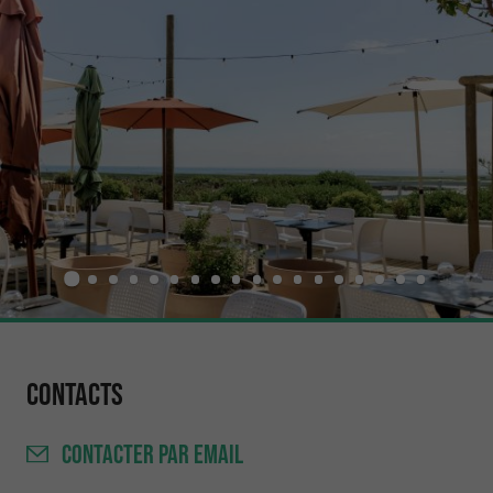
Contacts
CONTACTER
PAR EMAIL