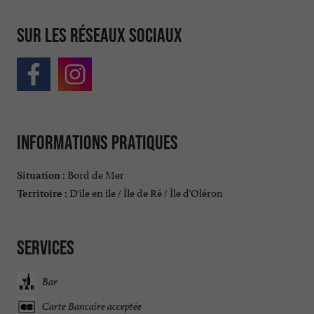
Sur les réseaux sociaux
Informations pratiques
Bord de Mer
Situation :
D'île en île / Île de Ré / Île d'Oléron
Territoire :
Services
Bar
Carte Bancaire acceptée