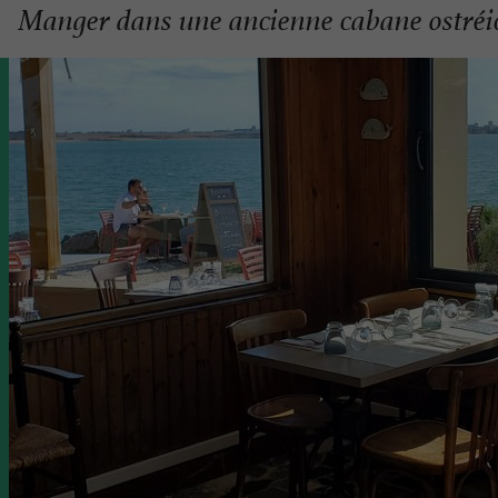
Manger dans une ancienne cabane ostréi