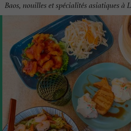
Baos, nouilles et spécialités asiatiques à 