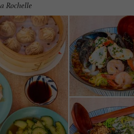
La Rochelle