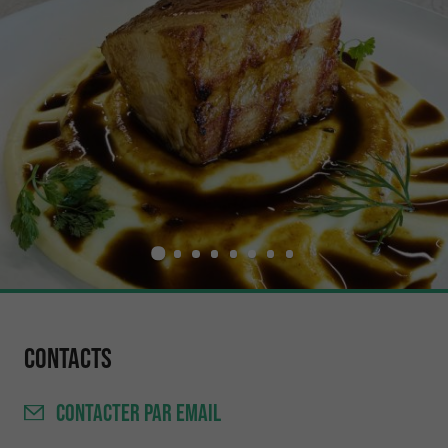
Contacts
CONTACTER
PAR EMAIL