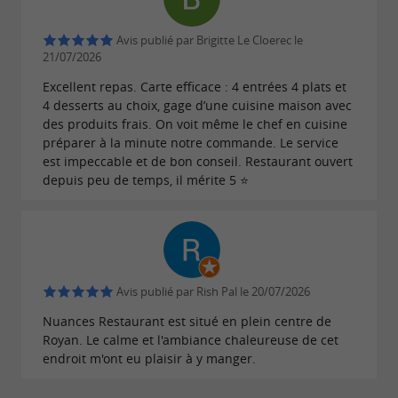
Avis publié par Brigitte Le Cloerec le
21/07/2026
Excellent repas. Carte efficace : 4 entrées 4 plats et
4 desserts au choix, gage d’une cuisine maison avec
des produits frais. On voit même le chef en cuisine
préparer à la minute notre commande. Le service
est impeccable et de bon conseil. Restaurant ouvert
depuis peu de temps, il mérite 5 ⭐️
Avis publié par Rish Pal le 20/07/2026
Nuances Restaurant est situé en plein centre de
Royan. Le calme et l'ambiance chaleureuse de cet
endroit m'ont eu plaisir à y manger.