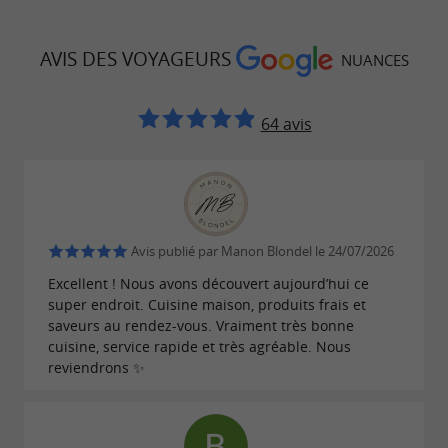
AVIS DES VOYAGEURS
NUANCES
64 avis
Avis publié par Manon Blondel le 24/07/2026
Excellent ! Nous avons découvert aujourd’hui ce
super endroit. Cuisine maison, produits frais et
saveurs au rendez-vous. Vraiment très bonne
cuisine, service rapide et très agréable. Nous
reviendrons ✨