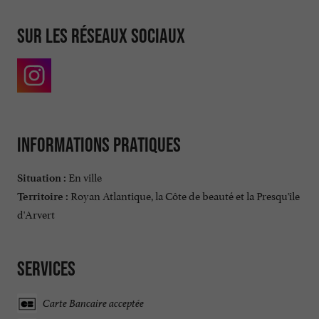
Sur les réseaux sociaux
Informations pratiques
En ville
Situation :
Royan Atlantique, la Côte de beauté et la Presqu'île
Territoire :
d'Arvert
Services
Carte Bancaire acceptée