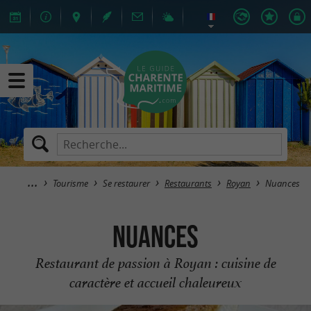
Tourisme
Se restaurer
Restaurants
Royan
Nuances
Nuances
Restaurant de passion à Royan : cuisine de
caractère et accueil chaleureux