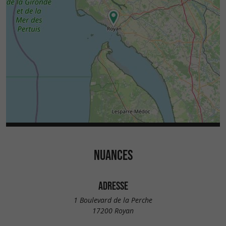
NUANCES
ADRESSE
1 Boulevard de la Perche
17200 Royan