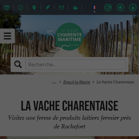
Breuil-la-Réorte
La Vache Charentaise
La Vache Charentaise
Visitez une ferme de produits laitiers fermier près
de Rochefort