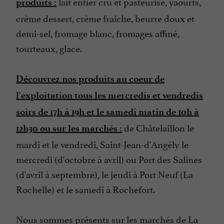
lait entier cru et pasteurisé, yaourts,
produits :
crème dessert, crème fraiche, beurre doux et
demi-sel, fromage blanc, fromages affiné,
tourteaux, glace.
Découvrez nos produits au coeur de
l'exploitation tous les mercredis et vendredis
soirs de 17h à 19h et le samedi matin de 10h à
de Châtelaillon le
12h30 ou sur les marchés :
mardi et le vendredi, Saint-Jean-d'Angély le
mercredi (d'octobre à avril) ou Port des Salines
(d'avril à septembre), le jeudi à Port Neuf (La
Rochelle) et le samedi à Rochefort.
Nous sommes présents sur les marchés de La