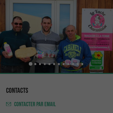
Contacts
CONTACTER
PAR EMAIL