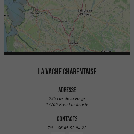
LA VACHE CHARENTAISE
ADRESSE
235 rue de la Forge
17700 Breuil-la-Réorte
CONTACTS
Tél. :
06 45 52 94 22