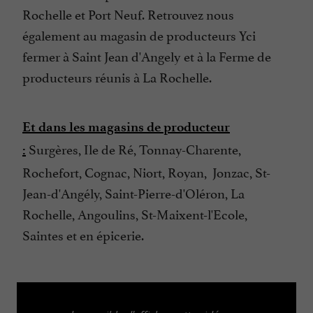
Rochelle et Port Neuf. Retrouvez nous
également au magasin de producteurs Yci
fermer à Saint Jean d'Angely et à la Ferme de
producteurs réunis à La Rochelle.
Et dans les magasins de producteur
Surgères, Ile de Ré, Tonnay-Charente,
:
Rochefort, Cognac, Niort, Royan, Jonzac, St-
Jean-d'Angély, Saint-Pierre-d'Oléron, La
Rochelle, Angoulins, St-Maixent-l'Ecole,
Saintes et en épicerie.