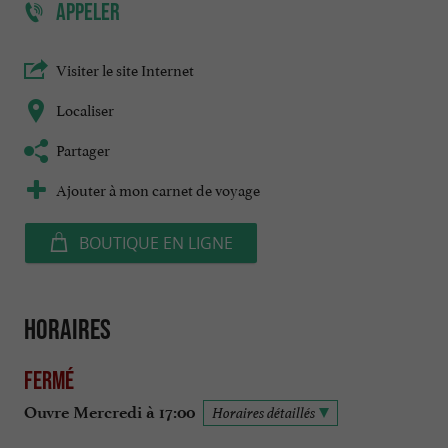
APPELER
Visiter le site Internet
Localiser
Partager
Ajouter à mon carnet de voyage
BOUTIQUE EN LIGNE
Horaires
Fermé
Ouvre Mercredi à 17:00
Horaires détaillés