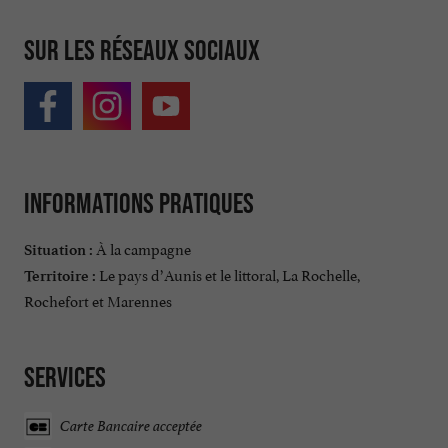
Sur les réseaux sociaux
Informations pratiques
À la campagne
Situation :
Le pays d’Aunis et le littoral, La Rochelle,
Territoire :
Rochefort et Marennes
Services
Carte Bancaire acceptée