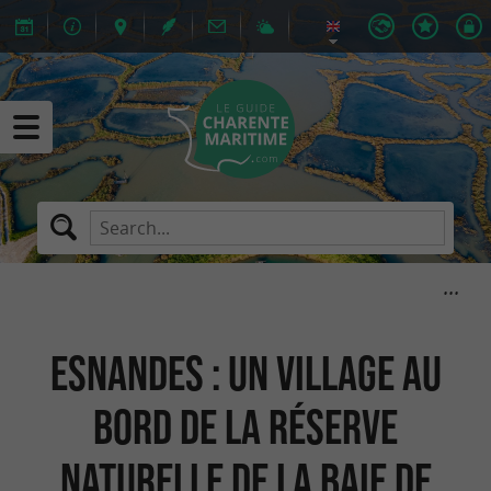
Esnandes : un village au
bord de la réserve
naturelle de la baie de