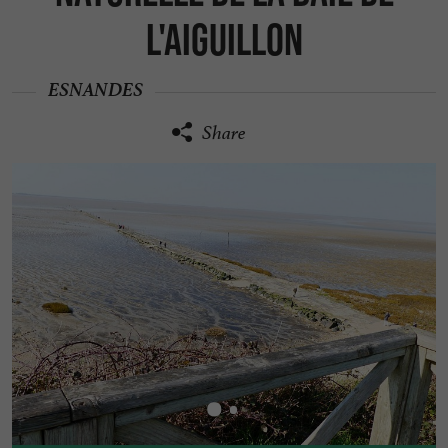
l'Aiguillon
ESNANDES
Share