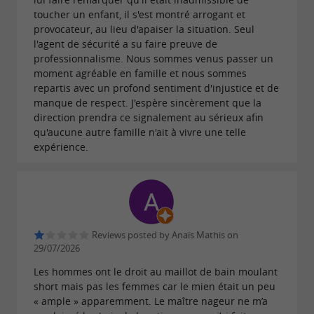
toucher un enfant, il s'est montré arrogant et
provocateur, au lieu d'apaiser la situation. Seul
l'agent de sécurité a su faire preuve de
professionnalisme. Nous sommes venus passer un
moment agréable en famille et nous sommes
repartis avec un profond sentiment d'injustice et de
manque de respect. J'espère sincèrement que la
direction prendra ce signalement au sérieux afin
qu'aucune autre famille n'ait à vivre une telle
expérience.
Reviews posted by Anaïs Mathis on
29/07/2026
Les hommes ont le droit au maillot de bain moulant
short mais pas les femmes car le mien était un peu
« ample » apparemment. Le maître nageur ne m’a