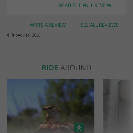
READ THE FULL REVIEW
WRITE A REVIEW
SEE ALL REVIEWS
© TripAdvisor 2026
RIDE
AROUND