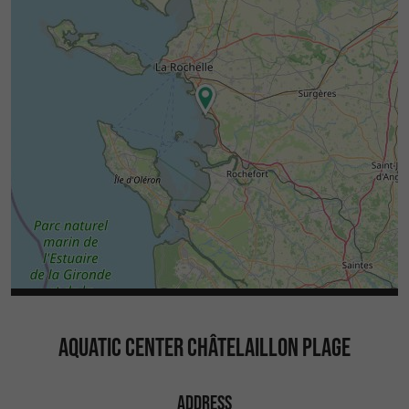
AQUATIC CENTER CHÂTELAILLON PLAGE
ADDRESS