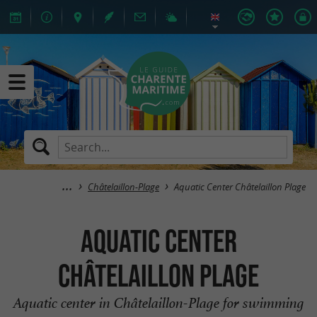
Châtelaillon-Plage
Aquatic Center Châtelaillon Plage
Aquatic Center
Châtelaillon Plage
Aquatic center in Châtelaillon-Plage for swimming