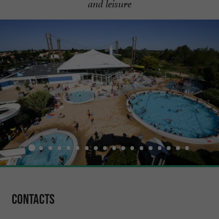
and leisure
Contacts