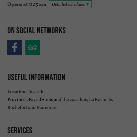
Opens at 11:15 am
Detailed schedules
On social networks
Useful information
Sea side
Location :
Pays dAunis and the coastline, La Rochelle,
Province :
Rochefort and Marennes
Services