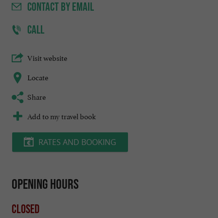
CONTACT
BY EMAIL
CALL
Visit website
Locate
Share
Add to my travel book
RATES AND BOOKING
Opening hours
Closed