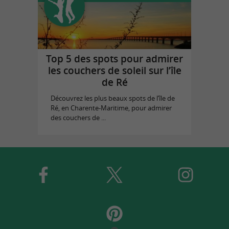
Top 5 des spots pour admirer
les couchers de soleil sur l’île
de Ré
Découvrez les plus beaux spots de l’île de
Ré, en Charente-Maritime, pour admirer
des couchers de ...