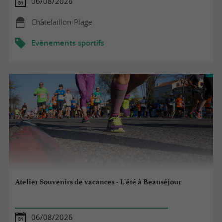
06/08/2026
Châtelaillon-Plage
Evènements sportifs
Atelier Souvenirs de vacances - L'été à Beauséjour
06/08/2026