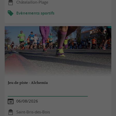
Châtelaillon-Plage
Evènements sportifs
Jeu de piste - Alchemia
06/08/2026
Saint-Bris-des-Bois