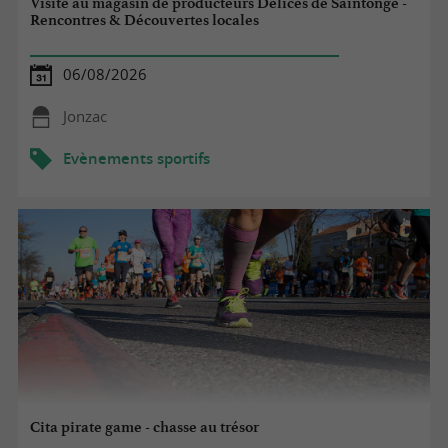
Visite au magasin de producteurs Délices de Saintonge -
Rencontres & Découvertes locales
06/08/2026
Jonzac
Evènements sportifs
Cita pirate game - chasse au trésor