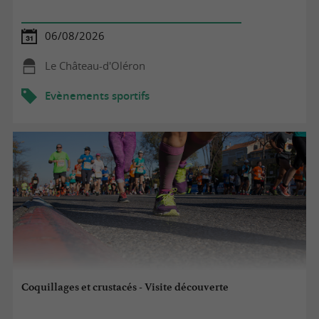
06/08/2026
Le Château-d'Oléron
Evènements sportifs
Coquillages et crustacés - Visite découverte