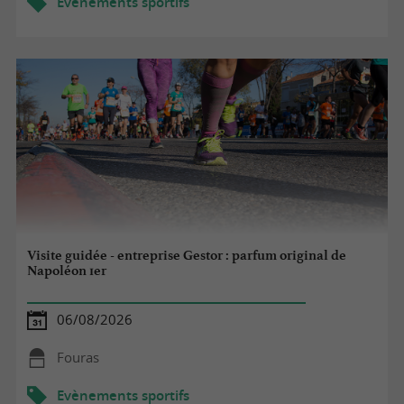
Evènements sportifs
Visite guidée - entreprise Gestor : parfum original de
Napoléon 1er
06/08/2026
Fouras
Evènements sportifs