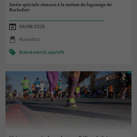
Sortie spéciale oiseaux à la station de lagunage de
Rochefort
06/08/2026
Rochefort
Evènements sportifs