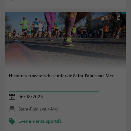
Histoires et secrets du sentier de Saint-Palais-sur-Mer
06/08/2026
Saint-Palais-sur-Mer
Evènements sportifs