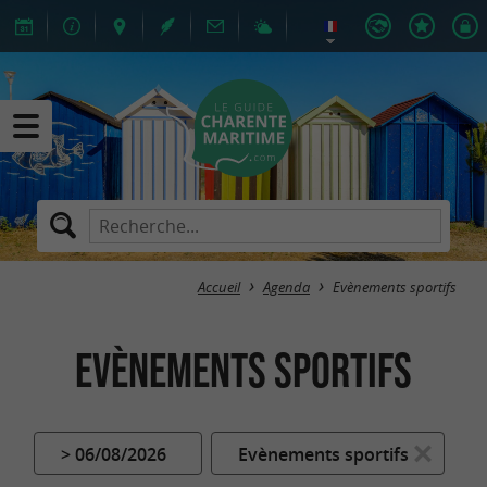
Accueil
Agenda
Evènements sportifs
Evènements sportifs
> 06/08/2026
Evènements sportifs