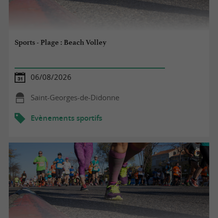
Sports - Plage : Beach Volley
06/08/2026
Saint-Georges-de-Didonne
Evènements sportifs