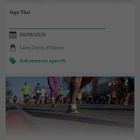
Yoga Thai
06/08/2026
Saint-Denis-d'Oléron
Evènements sportifs