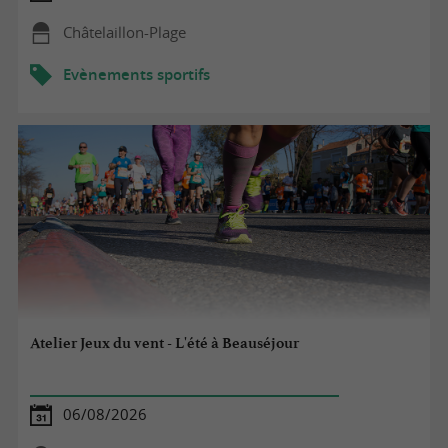
Châtelaillon-Plage
Evènements sportifs
Atelier Jeux du vent - L'été à Beauséjour
06/08/2026