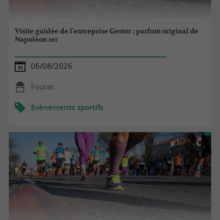
Visite guidée de l'entreprise Gestor : parfum original de
Napoléon 1er
06/08/2026
Fouras
Evènements sportifs