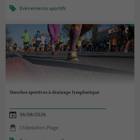
Evènements sportifs
Marches sportives à drainage lymphatique
06/08/2026
Châtelaillon-Plage