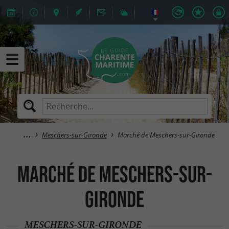
Meschers-sur-Gironde
Marché de Meschers-sur-Gironde
Marché de Meschers-sur-
Gironde
MESCHERS-SUR-GIRONDE