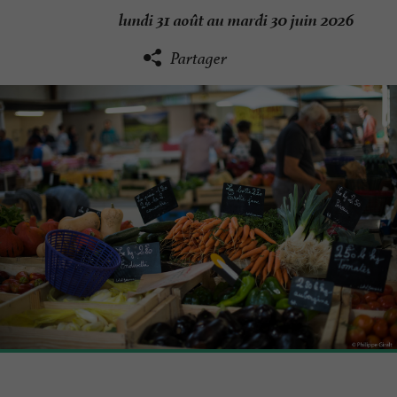
lundi 31 août au mardi 30 juin 2026
Partager