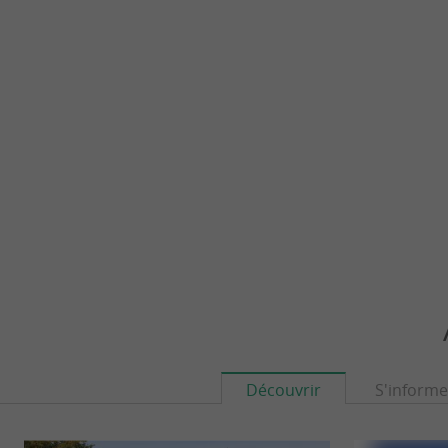
Découvrir
S'informe