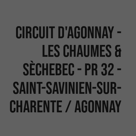
Circuit d'Agonnay -
les Chaumes &
Sèchebec - PR 32 -
Saint-Savinien-sur-
Charente / Agonnay