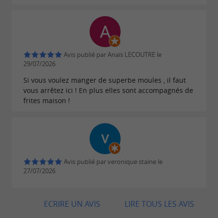
Avis publié par Anaïs LECOUTRE le
29/07/2026
Si vous voulez manger de superbe moules , il faut
vous arrêtez ici ! En plus elles sont accompagnés de
frites maison !
Avis publié par veronique staine le
27/07/2026
ECRIRE UN AVIS
LIRE TOUS LES AVIS