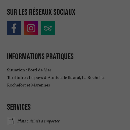
Sur les réseaux sociaux
Informations pratiques
Bord de Mer
Situation :
Le pays d’Aunis et le littoral, La Rochelle,
Territoire :
Rochefort et Marennes
Services
Plats cuisinés à emporter