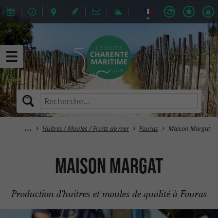
Huîtres / Moules / Fruits de mer
Fouras
Maison Margat
Maison Margat
Production d'huitres et moules de qualité à Fouras