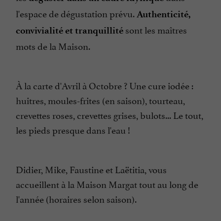
l'espace de dégustation prévu.
Authenticité,
sont les maîtres
convivialité et tranquillité
mots de la Maison.
À la carte d'Avril à Octobre ? Une cure iodée :
huitres, moules-frites (en saison), tourteau,
crevettes roses, crevettes grises, bulots... Le tout,
les pieds presque dans l'eau !
Didier, Mike, Faustine et Laëtitia, vous
accueillent à la Maison Margat tout au long de
l'année (horaires selon saison).