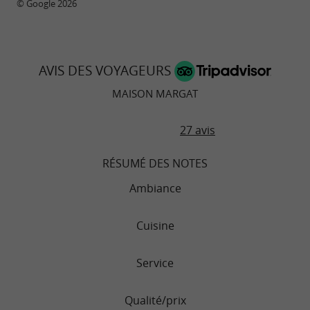
© Google 2026
AVIS DES VOYAGEURS
MAISON MARGAT
27 avis
RÉSUMÉ DES NOTES
Ambiance
Cuisine
Service
Qualité/prix