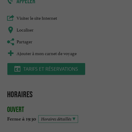
APPELER
Visiter le site Internet
Localiser
Partager
Ajouter à mon carnet de voyage
TARIFS ET RÉSERVATIONS
Horaires
Ouvert
Ferme à 19:30
Horaires détaillés