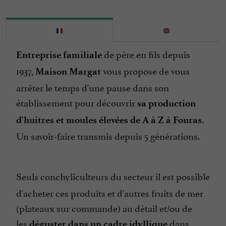
de père en fils depuis
Entreprise familiale
1937,
vous propose de vous
Maison Margat
arrêter le temps d'une pause dans son
établissement pour découvrir
sa production
d'huitres et moules élevées de A à Z à Fouras.
Un savoir-faire transmis depuis 5 générations.
Seuls
conchyliculteurs du secteur il est possible
d'acheter ces produits et d'autres fruits de mer
(plateaux sur commande) au détail et/ou de
les
dans
déguster dans un cadre idyllique