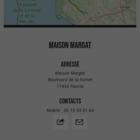
MAISON MARGAT
ADRESSE
Maison Margat
Boulevard de la Fumée
17450 Fouras
CONTACTS
Mobile :
06 19 93 91 64