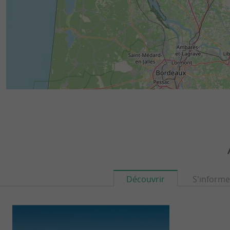
Découvrir
S'informe