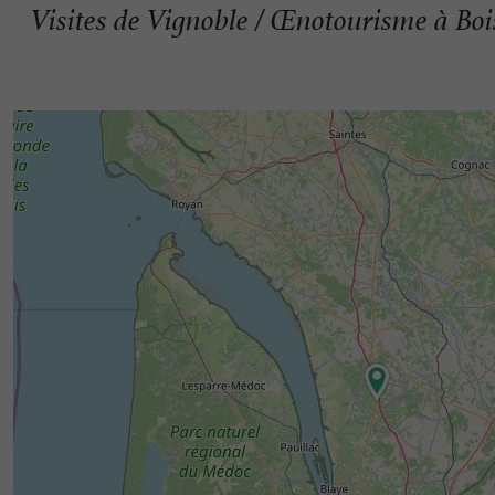
Visites de Vignoble / Œnotourisme à Bo