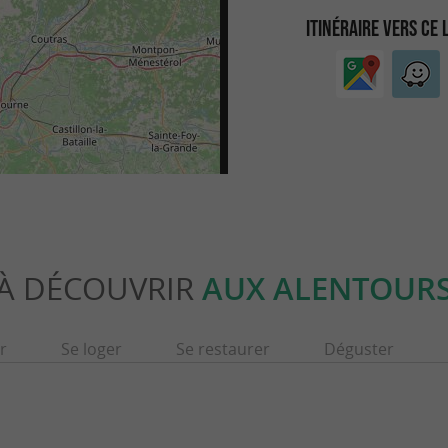
ITINÉRAIRE VERS CE 
À DÉCOUVRIR
AUX ALENTOUR
r
Se loger
Se restaurer
Déguster