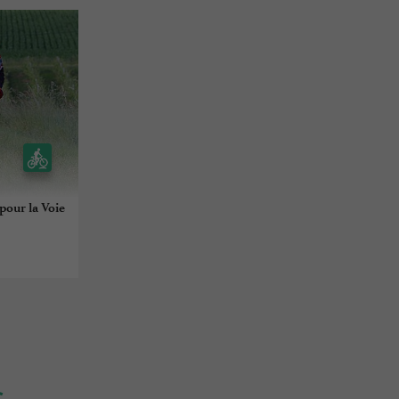
pour la Voie