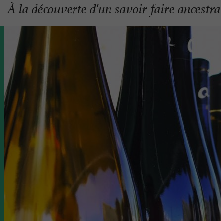
À la découverte d'un savoir-faire ancestr