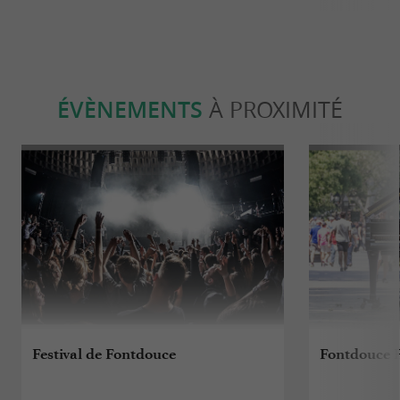
ÉVÈNEMENTS
À PROXIMITÉ
Festival de Fontdouce
Fontdouce F