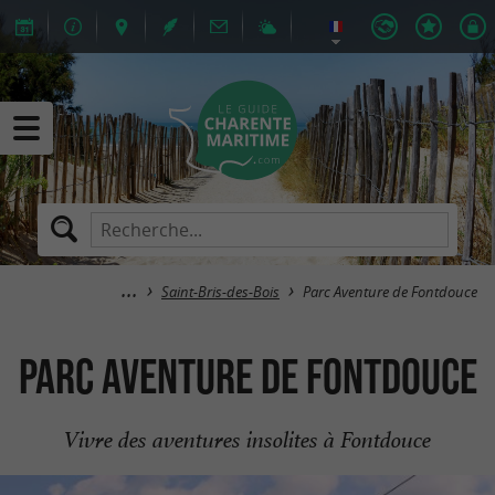
Saint-Bris-des-Bois
Parc Aventure de Fontdouce
Parc Aventure de Fontdouce
Vivre des aventures insolites à Fontdouce