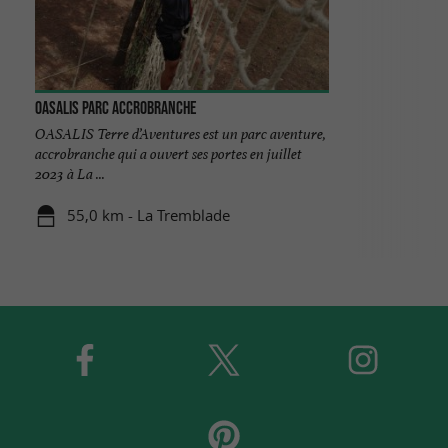
Oasalis Parc Accrobranche
OASALIS Terre d’Aventures est un parc aventure,
accrobranche qui a ouvert ses portes en juillet
2023 à La ...
55,0 km - La Tremblade