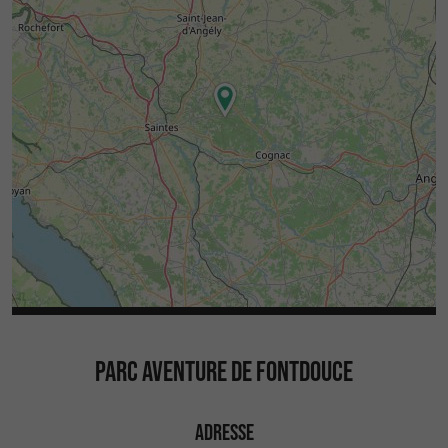
PARC AVENTURE DE FONTDOUCE
ADRESSE