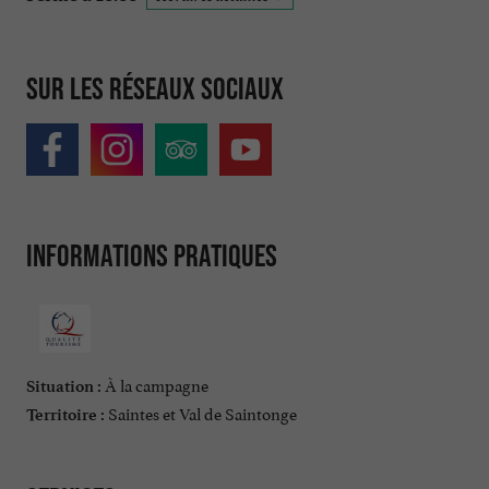
Sur les réseaux sociaux
Informations pratiques
À la campagne
Situation :
Saintes et Val de Saintonge
Territoire :