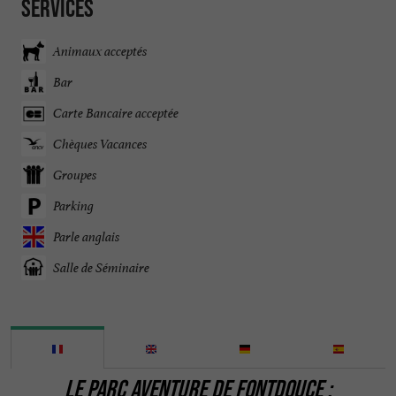
Services
Animaux acceptés
Bar
Carte Bancaire acceptée
Chèques Vacances
Groupes
Parking
Parle anglais
Salle de Séminaire
LE PARC AVENTURE DE FONTDOUCE :