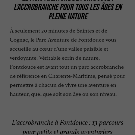
L'ACCROBRANCHE POUR TOUS LES ÂGES EN
PLEINE NATURE
À seulement 20 minutes de Saintes et de
Cognac, le Parc Aventure de Fontdouce vous
accueille au cœur d'une vallée paisible et
verdoyante. Véritable écrin de nature,
Fontdouce est avant tout un parc accrobranche
de référence en Charente-Maritime, pensé pour
permettre à chacun de vivre une aventure en
hauteur, quel que soit son âge ou son niveau.
L'accrobranche à Fontdouce : 13 parcours
pour petits et grands aventuriers