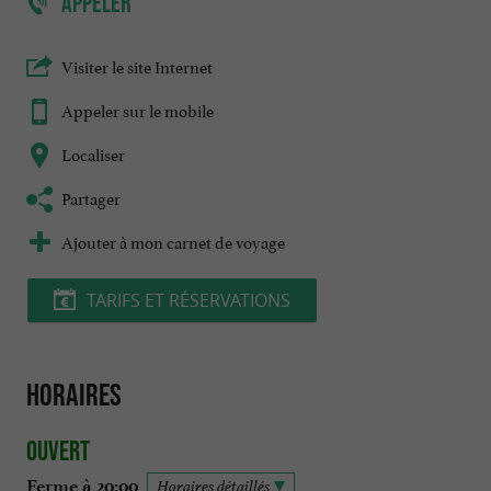
APPELER
Visiter le site Internet
Appeler sur le mobile
Localiser
Partager
Ajouter à mon carnet de voyage
TARIFS ET RÉSERVATIONS
Horaires
Ouvert
Ferme à 20:00
Horaires détaillés