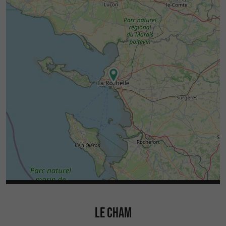
LE CHAM