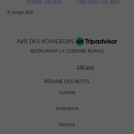
ECRIRE UN AVIS
LIRE TOUS LES AVIS
© Google 2026
AVIS DES VOYAGEURS
RESTAURANT LA CORDERIE ROYALE
248 avis
RÉSUMÉ DES NOTES
Cuisine
Ambiance
Service