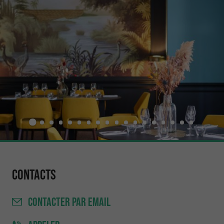
Contacts
CONTACTER
PAR EMAIL