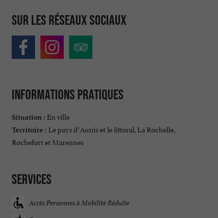
Sur les réseaux sociaux
Informations pratiques
En ville
Situation :
Le pays d’Aunis et le littoral, La Rochelle,
Territoire :
Rochefort et Marennes
Services
Accès Personnes à Mobilité Réduite