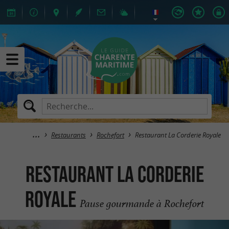
Restaurants
Rochefort
Restaurant La Corderie Royale
Restaurant La Corderie
Royale
Pause gourmande à Rochefort