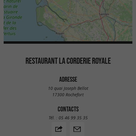
RESTAURANT LA CORDERIE ROYALE
ADRESSE
10 quai Joseph Bellot
17300 Rochefort
CONTACTS
Tél. :
05 46 99 35 35