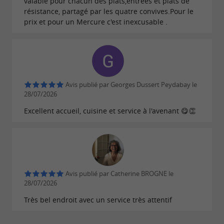
valable pour chacun des plats,entrées et plats de
résistance, partagé par les quatre convives.Pour le
prix et pour un Mercure c'est inexcusable .
Avis publié par Georges Dussert Peydabay le
28/07/2026
Excellent accueil, cuisine et service à l'avenant 😋👏
Avis publié par Catherine BROGNE le
28/07/2026
Très bel endroit avec un service très attentif