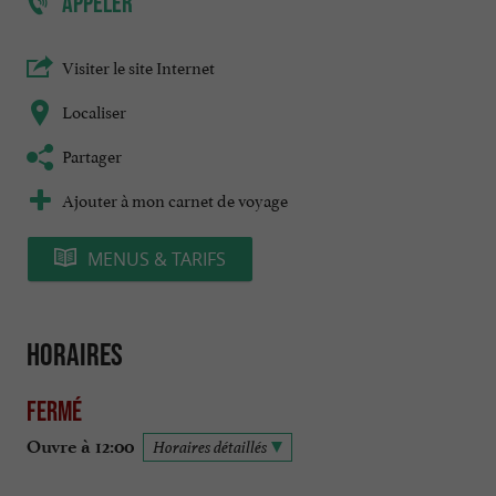
APPELER
Visiter le site Internet
Localiser
Partager
Ajouter à mon carnet de voyage
MENUS & TARIFS
Horaires
Fermé
Ouvre à 12:00
Horaires détaillés