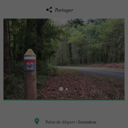
Partager
Souméras
Point de départ :