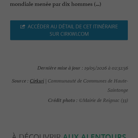
mondiale menée par dix hommes (...)
ACCÉDER AU DÉTAIL DE CET ITINÉRAIRE
SUR CIRKWI.COM
Dernière mise à jour :
19/05/2026 à 02:32:56
Source :
Cirkwi
| Communauté de Communes de Haute-
Saintonge
Crédit photo :
©Mairie de Reignac (33)
À DÉCOUVRIR
AUX ALENTOURS