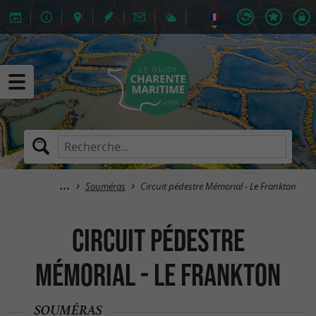
Souméras
Circuit pédestre Mémorial - Le Frankton
Circuit pédestre
Mémorial - Le Frankton
SOUMÉRAS