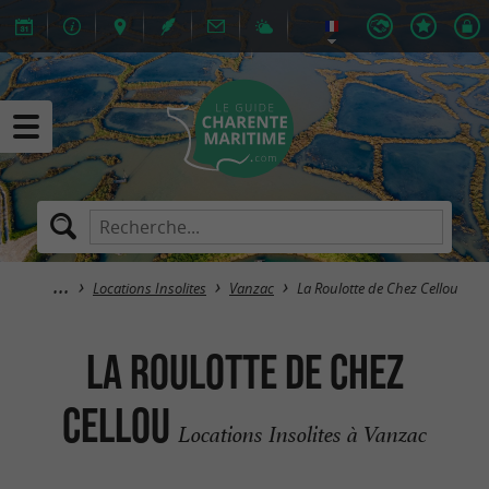
Locations Insolites
Vanzac
La Roulotte de Chez Cellou
La Roulotte de Chez
Cellou
Locations Insolites à Vanzac