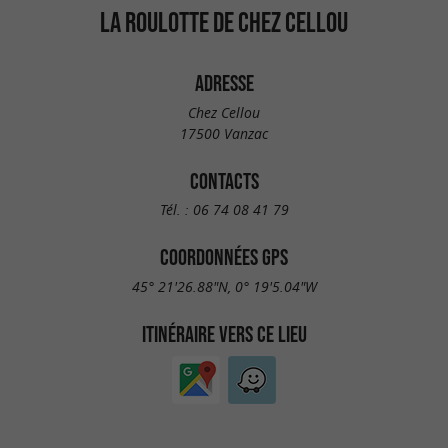
LA ROULOTTE DE CHEZ CELLOU
ADRESSE
Chez Cellou
17500 Vanzac
CONTACTS
Tél. :
06 74 08 41 79
COORDONNÉES GPS
45° 21'26.88"N, 0° 19'5.04"W
ITINÉRAIRE VERS CE LIEU