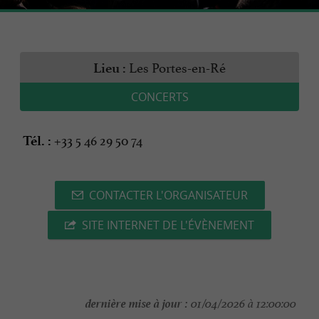
Les Portes-en-Ré
Lieu :
CONCERTS
+33 5 46 29 50 74
Tél. :
CONTACTER L'ORGANISATEUR
SITE INTERNET DE L'ÉVÈNEMENT
dernière mise à jour :
01/04/2026 à 12:00:00