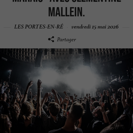
Mallein.
LES PORTES-EN-RÉ
vendredi 15 mai 2026
Partager