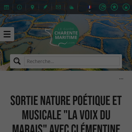
Sortie nature poétique et
musicale "La voix du
marais" avec Clémentine