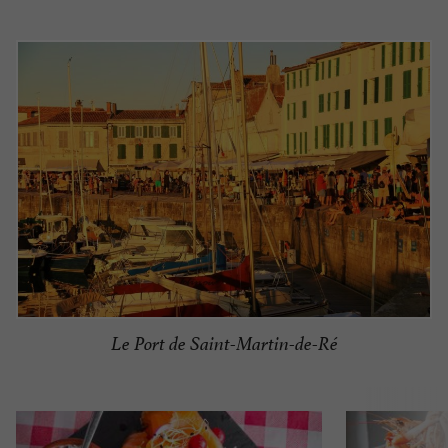
Le Port de Saint-Martin-de-Ré