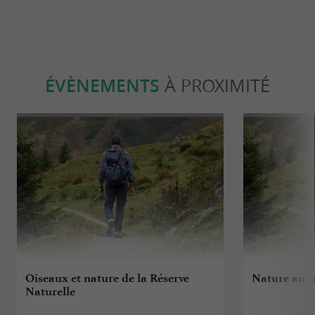
ÉVÈNEMENTS
À PROXIMITÉ
Oiseaux et nature de la Réserve
Nature au c
Naturelle