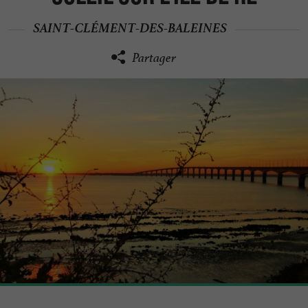
SAINT-CLÉMENT-DES-BALEINES
Partager