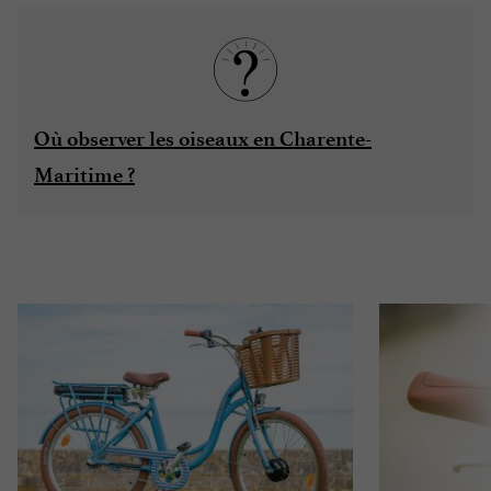
Où observer les oiseaux en Charente-
Maritime ?