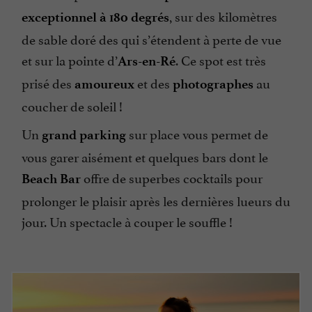
, sur des kilomètres
exceptionnel à 180 degrés
de sable doré des qui s’étendent à perte de vue
et sur la pointe d’
. Ce spot est très
Ars-en-Ré
prisé des
et des
au
amoureux
photographes
coucher de soleil !
Un
sur place vous permet de
grand parking
vous garer aisément et quelques bars dont le
offre de superbes cocktails pour
Beach Bar
prolonger le plaisir après les dernières lueurs du
jour. Un spectacle à couper le souffle !