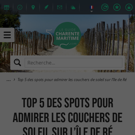
Top 5 des spots pour admirer les couchers de soleil sur l’île de Ré
Top 5 des spots pour
admirer les couchers de
soleil sur l’île de Ré