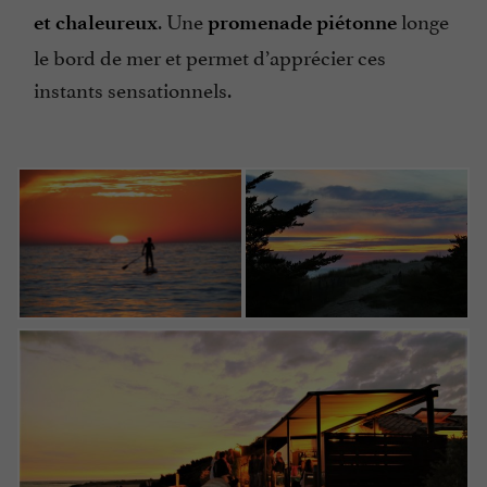
. Une
longe
et chaleureux
promenade piétonne
le bord de mer et permet d’apprécier ces
instants sensationnels.