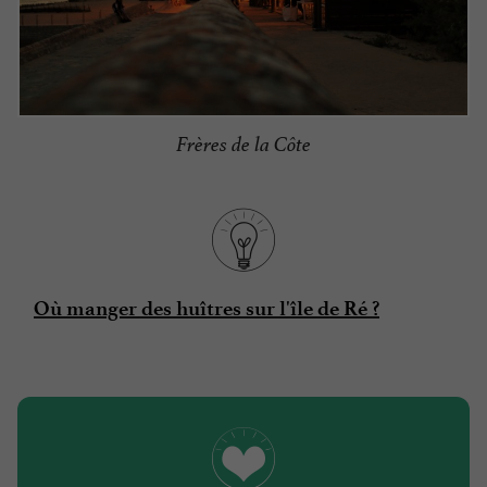
Frères de la Côte
Où manger des huîtres sur l'île de Ré ?