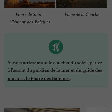
Phare de Saint-
Plage de la Conche
Clément-des-Baleines
Si vous arrivez avant le coucher du soleil, partez
à l'assaut du
gardien de la mer et du guide des
.
marins : le Phare des Baleines