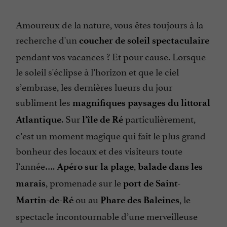
Amoureux de la nature, vous êtes toujours à la
recherche d'un
coucher de soleil spectaculaire
pendant vos vacances ? Et pour cause. Lorsque
le soleil s'éclipse à l’horizon et que le ciel
s’embrase, les dernières lueurs du jour
subliment les
magnifiques paysages du littoral
. Sur
particulièrement,
Atlantique
l’île de Ré
c’est un moment magique qui fait le plus grand
bonheur des locaux et des visiteurs toute
l’année….
,
Apéro sur la plage
balade dans les
, promenade sur le
marais
port de Saint-
ou au
, le
Martin-de-Ré
Phare des Baleines
spectacle incontournable d’une merveilleuse