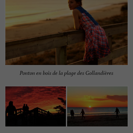
Ponton en bois de la plage des Gollandières