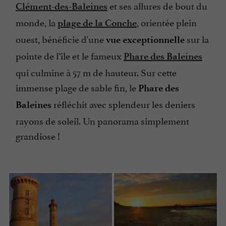
et ses allures de bout du
Clément-des-Baleines
monde, la
, orientée plein
plage de la Conche
ouest, bénéficie d'une
sur la
vue exceptionnelle
pointe de l’île et le fameux
Phare des Baleines
qui culmine à 57 m de hauteur. Sur cette
immense plage de sable fin, le
Phare des
réfléchit avec splendeur les deniers
Baleines
rayons de soleil. Un panorama simplement
grandiose !